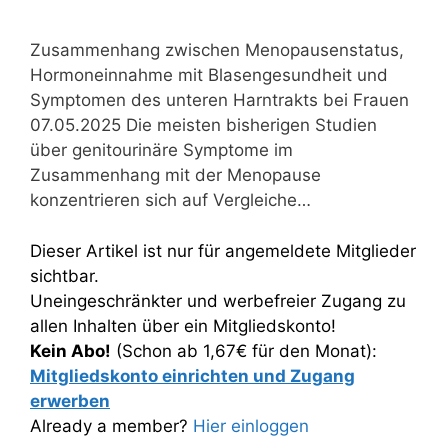
Zusammenhang zwischen Menopausenstatus,
Hormoneinnahme mit Blasengesundheit und
Symptomen des unteren Harntrakts bei Frauen
07.05.2025 Die meisten bisherigen Studien
über genitourinäre Symptome im
Zusammenhang mit der Menopause
konzentrieren sich auf Vergleiche…
Dieser Artikel ist nur für angemeldete Mitglieder
sichtbar.
Uneingeschränkter und werbefreier Zugang zu
allen Inhalten über ein Mitgliedskonto!
Kein Abo!
(Schon ab 1,67€ für den Monat):
Mitgliedskonto einrichten und Zugang
erwerben
Already a member?
Hier einloggen