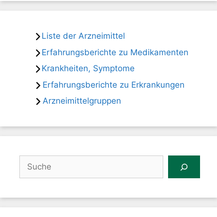
Liste der Arzneimittel
Erfahrungsberichte zu Medikamenten
Krankheiten, Symptome
Erfahrungsberichte zu Erkrankungen
Arzneimittelgruppen
Suchen