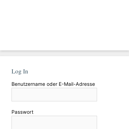
Log In
Benutzername oder E-Mail-Adresse
Passwort