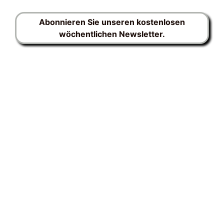
Abonnieren Sie unseren kostenlosen
wöchentlichen Newsletter.