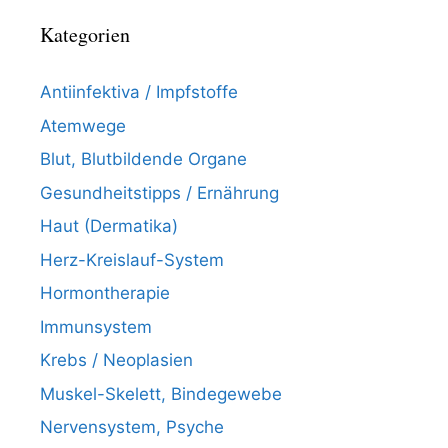
Kategorien
Antiinfektiva / Impfstoffe
Atemwege
Blut, Blutbildende Organe
Gesundheitstipps / Ernährung
Haut (Dermatika)
Herz-Kreislauf-System
Hormontherapie
Immunsystem
Krebs / Neoplasien
Muskel-Skelett, Bindegewebe
Nervensystem, Psyche