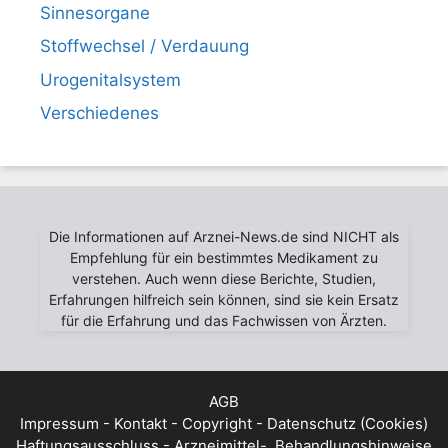
Sinnesorgane
Stoffwechsel / Verdauung
Urogenitalsystem
Verschiedenes
Die Informationen auf Arznei-News.de sind NICHT als
Empfehlung für ein bestimmtes Medikament zu
verstehen. Auch wenn diese Berichte, Studien,
Erfahrungen hilfreich sein können, sind sie kein Ersatz
für die Erfahrung und das Fachwissen von Ärzten.
AGB
Impressum - Kontakt - Copyright - Datenschutz (Cookies)
Haftungsausschluss - Arzneimittel-, Behandlungshinweise