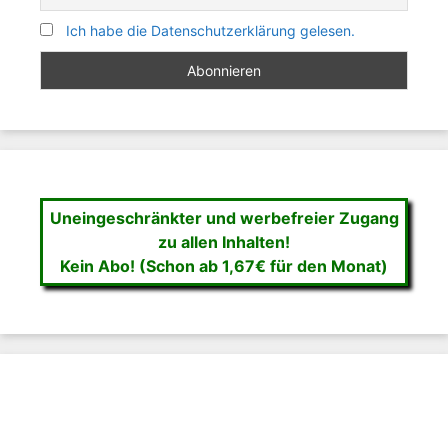
Ich habe die Datenschutzerklärung gelesen.
Uneingeschränkter und werbefreier Zugang
zu allen Inhalten!
Kein Abo! (Schon ab 1,67€ für den Monat)