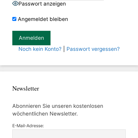
Passwort anzeigen
Angemeldet bleiben
Noch kein Konto?
|
Passwort vergessen?
Newsletter
Abonnieren Sie unseren kostenlosen
wöchentlichen Newsletter.
E-Mail-Adresse: