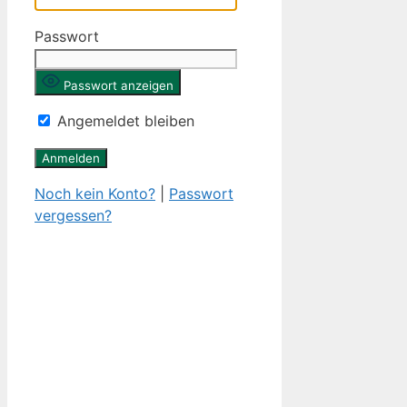
Passwort
Passwort anzeigen
Angemeldet bleiben
Noch kein Konto?
|
Passwort
vergessen?