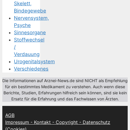
Skelett,
Bindegewebe
Nervensystem,
Psyche
Sinnesorgane
Stoffwechsel
/
Verdauung
Urogenitalsystem
Verschiedenes
Die Informationen auf Arznei-News.de sind NICHT als Empfehlung
für ein bestimmtes Medikament zu verstehen. Auch wenn diese
Berichte, Studien, Erfahrungen hilfreich sein können, sind sie kein
Ersatz für die Erfahrung und das Fachwissen von Ärzten.
AGB
Impressum - Kontakt - Copyright - Datenschutz
(Cookies)