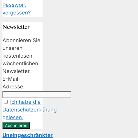
Passwort
vergessen?
Newsletter
Abonnieren Sie
unseren
kostenlosen
wöchentlichen
Newsletter.
E-Mail-
Adresse:
Ich habe die
Datenschutzerklärung
gelesen.
Uneingeschränkter