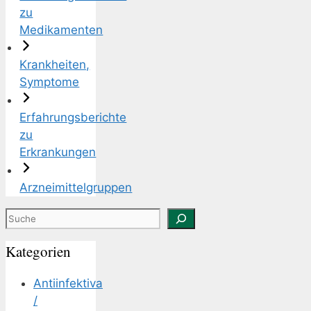
zu
Medikamenten
Krankheiten,
Symptome
Erfahrungsberichte
zu
Erkrankungen
Arzneimittelgruppen
Suchen
Kategorien
Antiinfektiva
/