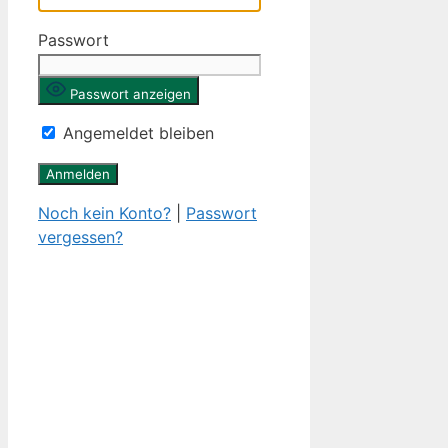
Passwort
Passwort anzeigen
Angemeldet bleiben
Noch kein Konto?
|
Passwort
vergessen?