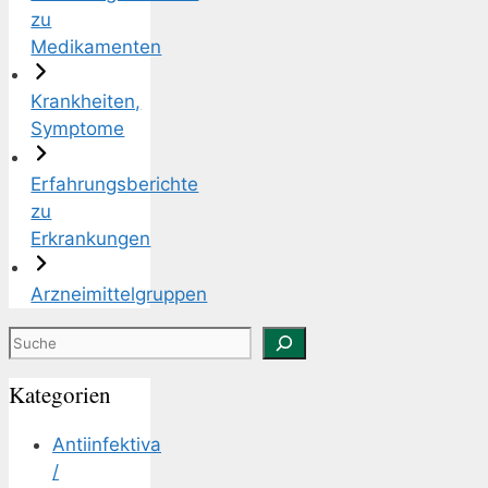
zu
Medikamenten
Krankheiten,
Symptome
Erfahrungsberichte
zu
Erkrankungen
Arzneimittelgruppen
Suchen
Kategorien
Antiinfektiva
/