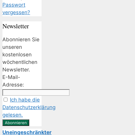
Passwort
vergessen?
Newsletter
Abonnieren Sie
unseren
kostenlosen
wöchentlichen
Newsletter.
E-Mail-
Adresse:
Ich habe die
Datenschutzerklärung
gelesen.
Uneingeschränkter