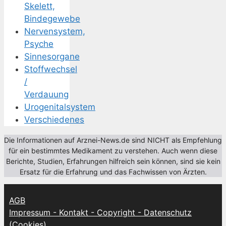
Skelett,
Bindegewebe
Nervensystem,
Psyche
Sinnesorgane
Stoffwechsel
/
Verdauung
Urogenitalsystem
Verschiedenes
Die Informationen auf Arznei-News.de sind NICHT als Empfehlung
für ein bestimmtes Medikament zu verstehen. Auch wenn diese
Berichte, Studien, Erfahrungen hilfreich sein können, sind sie kein
Ersatz für die Erfahrung und das Fachwissen von Ärzten.
AGB
Impressum - Kontakt - Copyright - Datenschutz
(Cookies)