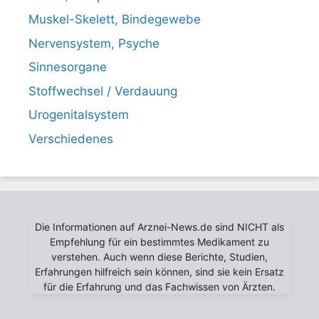
Muskel-Skelett, Bindegewebe
Nervensystem, Psyche
Sinnesorgane
Stoffwechsel / Verdauung
Urogenitalsystem
Verschiedenes
Die Informationen auf Arznei-News.de sind NICHT als
Empfehlung für ein bestimmtes Medikament zu
verstehen. Auch wenn diese Berichte, Studien,
Erfahrungen hilfreich sein können, sind sie kein Ersatz
für die Erfahrung und das Fachwissen von Ärzten.