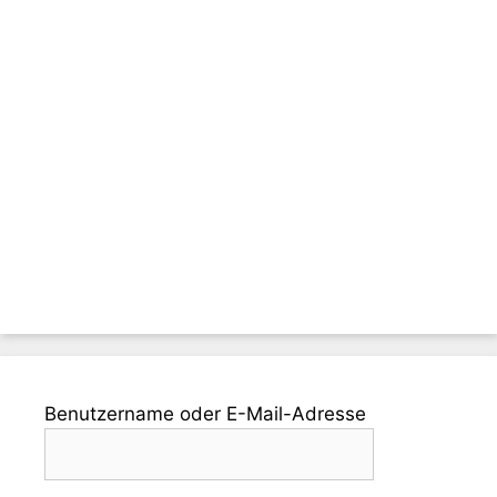
Benutzername oder E-Mail-Adresse