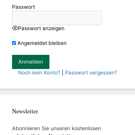
Passwort
Passwort anzeigen
Angemeldet bleiben
Noch kein Konto?
|
Passwort vergessen?
Newsletter
Abonnieren Sie unseren kostenlosen