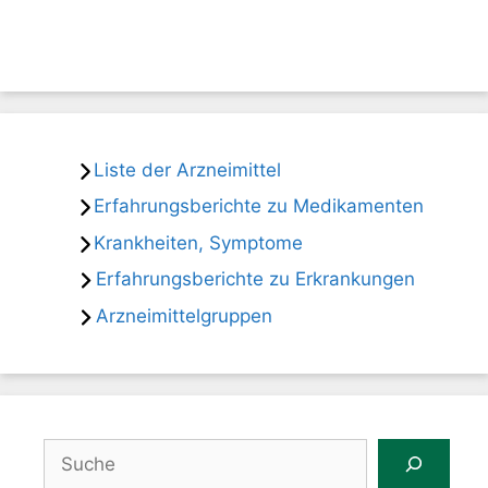
Liste der Arzneimittel
Erfahrungsberichte zu Medikamenten
Krankheiten, Symptome
Erfahrungsberichte zu Erkrankungen
Arzneimittelgruppen
Suchen