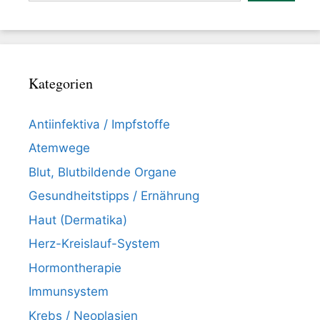
Kategorien
Antiinfektiva / Impfstoffe
Atemwege
Blut, Blutbildende Organe
Gesundheitstipps / Ernährung
Haut (Dermatika)
Herz-Kreislauf-System
Hormontherapie
Immunsystem
Krebs / Neoplasien