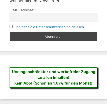
wöchentlichen Newsletter.
E-Mail-Adresse:
Ich habe die Datenschutzerklärung gelesen.
Uneingeschränkter und werbefreier Zugang
zu allen Inhalten!
Kein Abo! (Schon ab 1,67€ für den Monat)