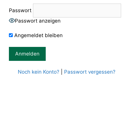
Passwort
Passwort anzeigen
Angemeldet bleiben
Noch kein Konto?
|
Passwort vergessen?