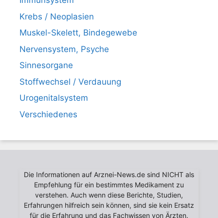
Immunsystem
Krebs / Neoplasien
Muskel-Skelett, Bindegewebe
Nervensystem, Psyche
Sinnesorgane
Stoffwechsel / Verdauung
Urogenitalsystem
Verschiedenes
Die Informationen auf Arznei-News.de sind NICHT als
Empfehlung für ein bestimmtes Medikament zu
verstehen. Auch wenn diese Berichte, Studien,
Erfahrungen hilfreich sein können, sind sie kein Ersatz
für die Erfahrung und das Fachwissen von Ärzten.