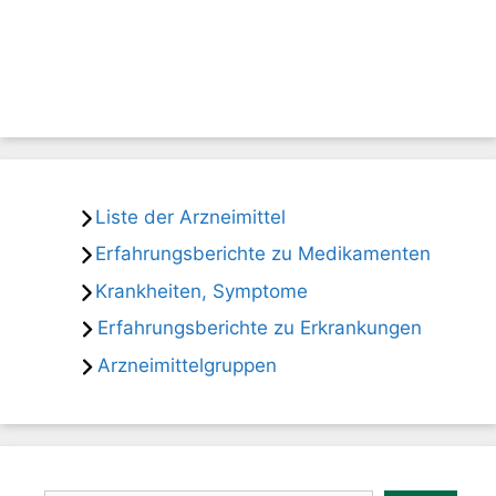
Liste der Arzneimittel
Erfahrungsberichte zu Medikamenten
Krankheiten, Symptome
Erfahrungsberichte zu Erkrankungen
Arzneimittelgruppen