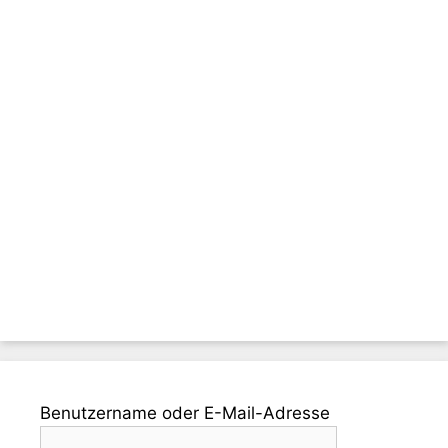
Benutzername oder E-Mail-Adresse