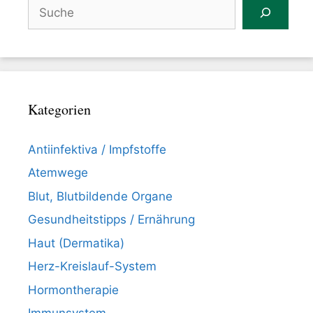
Suchen
Kategorien
Antiinfektiva / Impfstoffe
Atemwege
Blut, Blutbildende Organe
Gesundheitstipps / Ernährung
Haut (Dermatika)
Herz-Kreislauf-System
Hormontherapie