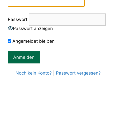
Passwort
Passwort anzeigen
Angemeldet bleiben
Noch kein Konto?
|
Passwort vergessen?