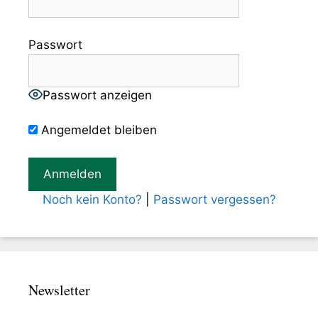
Passwort
Passwort anzeigen
Angemeldet bleiben
Noch kein Konto?
|
Passwort vergessen?
Newsletter