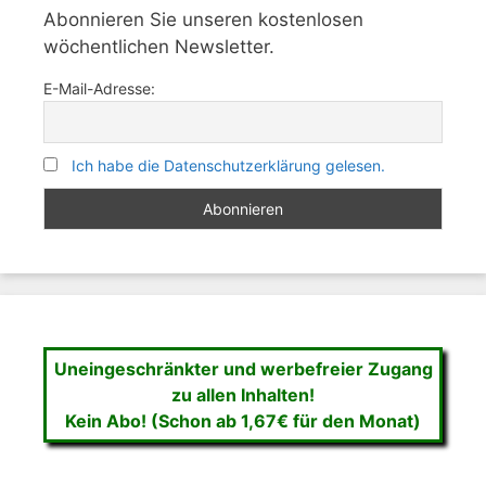
Abonnieren Sie unseren kostenlosen
wöchentlichen Newsletter.
E-Mail-Adresse:
Ich habe die Datenschutzerklärung gelesen.
Uneingeschränkter und werbefreier Zugang
zu allen Inhalten!
Kein Abo! (Schon ab 1,67€ für den Monat)