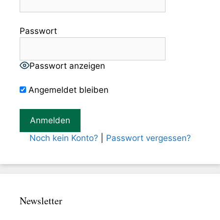
Passwort
Passwort anzeigen
Angemeldet bleiben
Noch kein Konto?
|
Passwort vergessen?
Newsletter