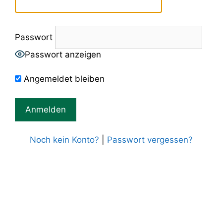
Passwort
Passwort anzeigen
Angemeldet bleiben
Noch kein Konto?
|
Passwort vergessen?