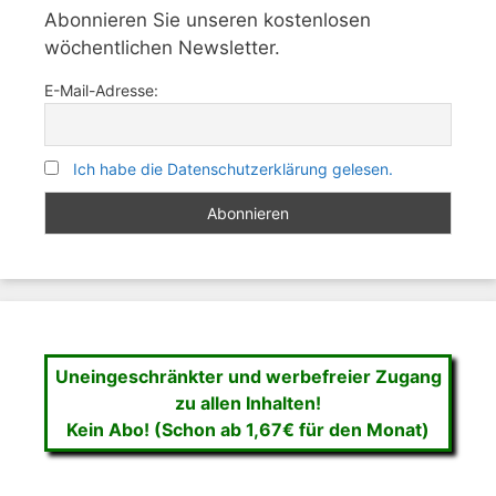
Abonnieren Sie unseren kostenlosen
wöchentlichen Newsletter.
E-Mail-Adresse:
Ich habe die Datenschutzerklärung gelesen.
Uneingeschränkter und werbefreier Zugang
zu allen Inhalten!
Kein Abo! (Schon ab 1,67€ für den Monat)