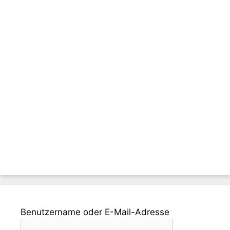
Benutzername oder E-Mail-Adresse