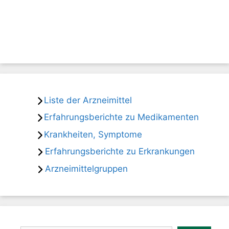
Liste der Arzneimittel
Erfahrungsberichte zu Medikamenten
Krankheiten, Symptome
Erfahrungsberichte zu Erkrankungen
Arzneimittelgruppen