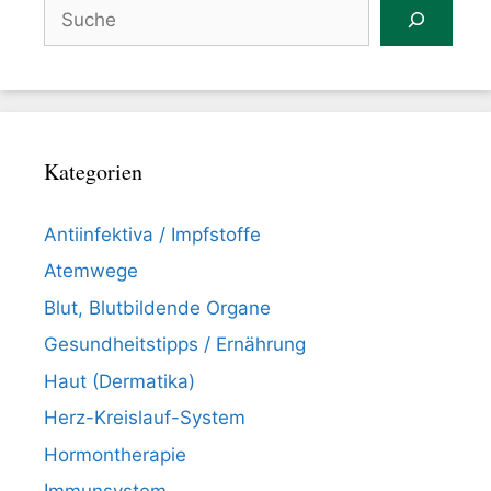
Suchen
Kategorien
Antiinfektiva / Impfstoffe
Atemwege
Blut, Blutbildende Organe
Gesundheitstipps / Ernährung
Haut (Dermatika)
Herz-Kreislauf-System
Hormontherapie