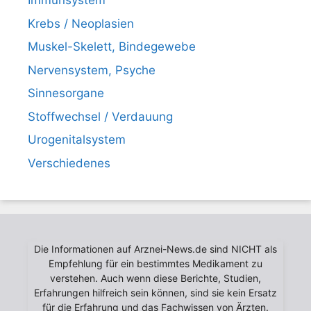
Immunsystem
Krebs / Neoplasien
Muskel-Skelett, Bindegewebe
Nervensystem, Psyche
Sinnesorgane
Stoffwechsel / Verdauung
Urogenitalsystem
Verschiedenes
Die Informationen auf Arznei-News.de sind NICHT als
Empfehlung für ein bestimmtes Medikament zu
verstehen. Auch wenn diese Berichte, Studien,
Erfahrungen hilfreich sein können, sind sie kein Ersatz
für die Erfahrung und das Fachwissen von Ärzten.