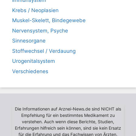
Immunsystem
Krebs / Neoplasien
Muskel-Skelett, Bindegewebe
Nervensystem, Psyche
Sinnesorgane
Stoffwechsel / Verdauung
Urogenitalsystem
Verschiedenes
Die Informationen auf Arznei-News.de sind NICHT als
Empfehlung für ein bestimmtes Medikament zu
verstehen. Auch wenn diese Berichte, Studien,
Erfahrungen hilfreich sein können, sind sie kein Ersatz
für die Erfahrung und das Fachwissen von Ärzten.