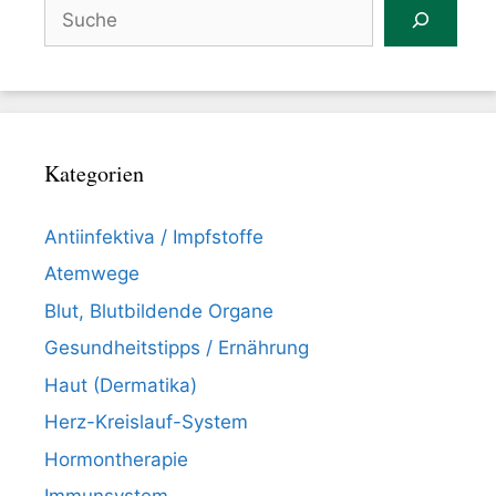
Suchen
Kategorien
Antiinfektiva / Impfstoffe
Atemwege
Blut, Blutbildende Organe
Gesundheitstipps / Ernährung
Haut (Dermatika)
Herz-Kreislauf-System
Hormontherapie