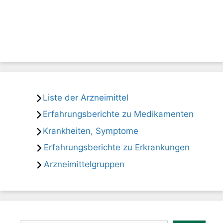
Liste der Arzneimittel
Erfahrungsberichte zu Medikamenten
Krankheiten, Symptome
Erfahrungsberichte zu Erkrankungen
Arzneimittelgruppen