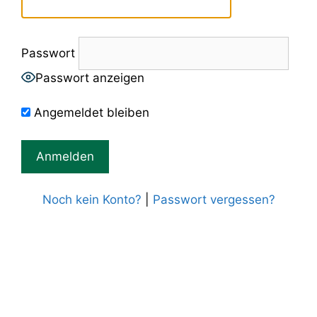
Passwort
Passwort anzeigen
Angemeldet bleiben
Noch kein Konto?
|
Passwort vergessen?