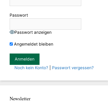
Passwort
Passwort anzeigen
Angemeldet bleiben
Noch kein Konto?
|
Passwort vergessen?
Newsletter