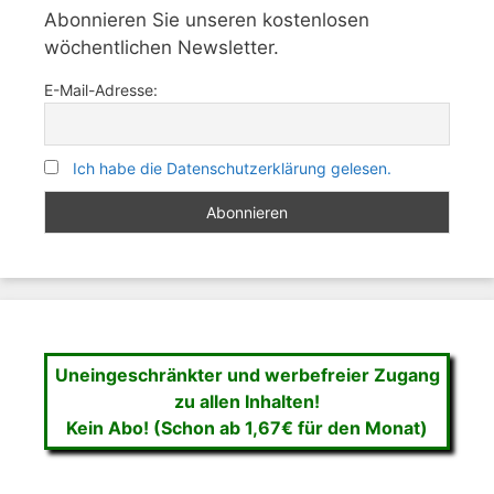
Abonnieren Sie unseren kostenlosen
wöchentlichen Newsletter.
E-Mail-Adresse:
Ich habe die Datenschutzerklärung gelesen.
Uneingeschränkter und werbefreier Zugang
zu allen Inhalten!
Kein Abo! (Schon ab 1,67€ für den Monat)