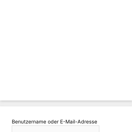
Benutzername oder E-Mail-Adresse