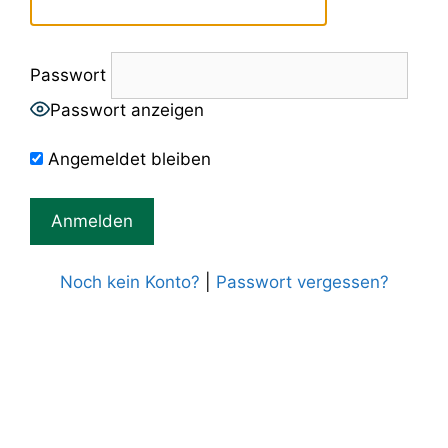
Passwort
Passwort anzeigen
Angemeldet bleiben
Noch kein Konto?
|
Passwort vergessen?