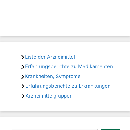
Liste der Arzneimittel
Erfahrungsberichte zu Medikamenten
Krankheiten, Symptome
Erfahrungsberichte zu Erkrankungen
Arzneimittelgruppen