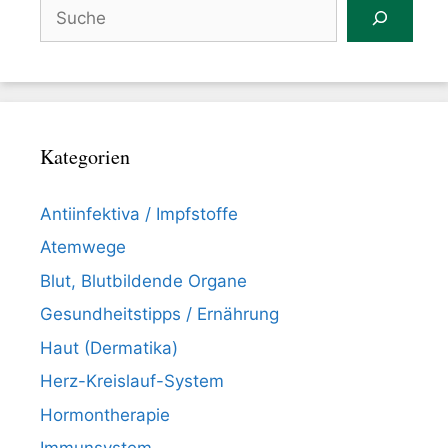
Suchen
Kategorien
Antiinfektiva / Impfstoffe
Atemwege
Blut, Blutbildende Organe
Gesundheitstipps / Ernährung
Haut (Dermatika)
Herz-Kreislauf-System
Hormontherapie