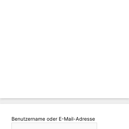
Benutzername oder E-Mail-Adresse