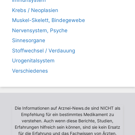
Immunsystem
Krebs / Neoplasien
Muskel-Skelett, Bindegewebe
Nervensystem, Psyche
Sinnesorgane
Stoffwechsel / Verdauung
Urogenitalsystem
Verschiedenes
Die Informationen auf Arznei-News.de sind NICHT als
Empfehlung für ein bestimmtes Medikament zu
verstehen. Auch wenn diese Berichte, Studien,
Erfahrungen hilfreich sein können, sind sie kein Ersatz
für die Erfahrung und das Fachwissen von Ärzten.