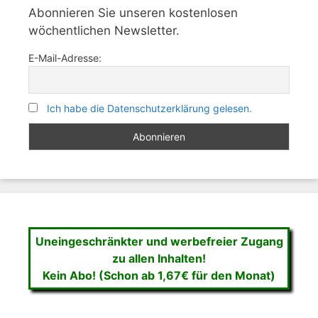
Abonnieren Sie unseren kostenlosen
wöchentlichen Newsletter.
E-Mail-Adresse:
Ich habe die Datenschutzerklärung gelesen.
Uneingeschränkter und werbefreier Zugang
zu allen Inhalten!
Kein Abo! (Schon ab 1,67€ für den Monat)