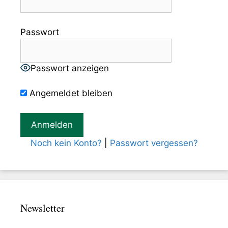
Passwort
Passwort anzeigen
Angemeldet bleiben
Noch kein Konto?
|
Passwort vergessen?
Newsletter