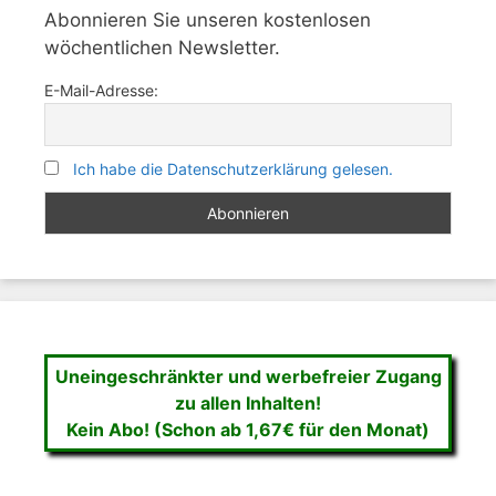
Abonnieren Sie unseren kostenlosen
wöchentlichen Newsletter.
E-Mail-Adresse:
Ich habe die Datenschutzerklärung gelesen.
Uneingeschränkter und werbefreier Zugang
zu allen Inhalten!
Kein Abo! (Schon ab 1,67€ für den Monat)