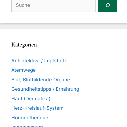
Suchen
Kategorien
Antiinfektiva / Impfstoffe
Atemwege
Blut, Blutbildende Organe
Gesundheitstipps / Ernährung
Haut (Dermatika)
Herz-Kreislauf-System
Hormontherapie