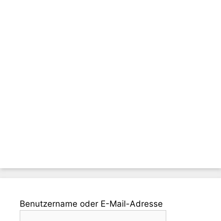
Benutzername oder E-Mail-Adresse