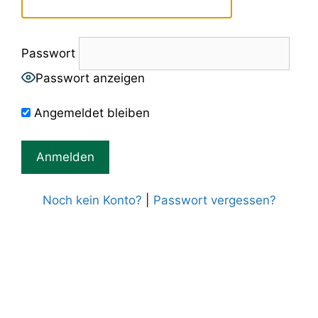
Passwort
Passwort anzeigen
Angemeldet bleiben
Noch kein Konto?
|
Passwort vergessen?