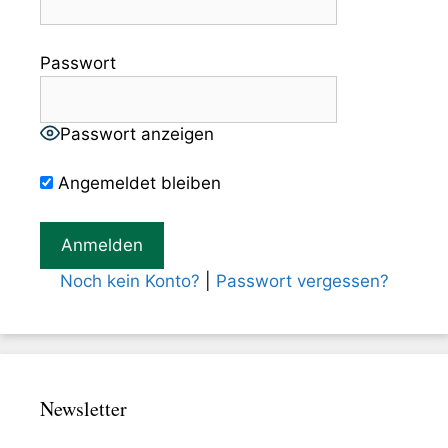
Passwort
Passwort anzeigen
Angemeldet bleiben
Noch kein Konto?
|
Passwort vergessen?
Newsletter