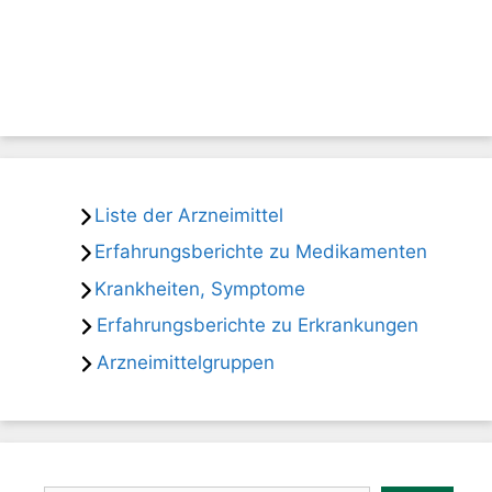
Liste der Arzneimittel
Erfahrungsberichte zu Medikamenten
Krankheiten, Symptome
Erfahrungsberichte zu Erkrankungen
Arzneimittelgruppen