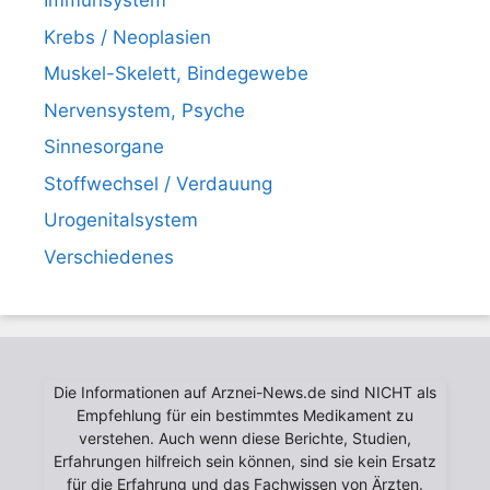
Immunsystem
Krebs / Neoplasien
Muskel-Skelett, Bindegewebe
Nervensystem, Psyche
Sinnesorgane
Stoffwechsel / Verdauung
Urogenitalsystem
Verschiedenes
Die Informationen auf Arznei-News.de sind NICHT als
Empfehlung für ein bestimmtes Medikament zu
verstehen. Auch wenn diese Berichte, Studien,
Erfahrungen hilfreich sein können, sind sie kein Ersatz
für die Erfahrung und das Fachwissen von Ärzten.