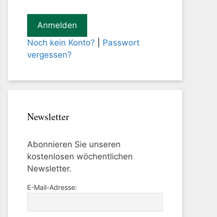
Noch kein Konto?
|
Passwort
vergessen?
Newsletter
Abonnieren Sie unseren
kostenlosen wöchentlichen
Newsletter.
E-Mail-Adresse: