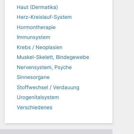
Haut (Dermatika)
Herz-Kreislauf-System
Hormontherapie
Immunsystem
Krebs / Neoplasien
Muskel-Skelett, Bindegewebe
Nervensystem, Psyche
Sinnesorgane
Stoffwechsel / Verdauung
Urogenitalsystem
Verschiedenes