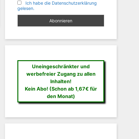
Ich habe die Datenschutzerklärung
gelesen.
Uneingeschränkter und
werbefreier Zugang zu allen
Inhalten!
Kein Abo! (Schon ab 1,67€ für
den Monat)