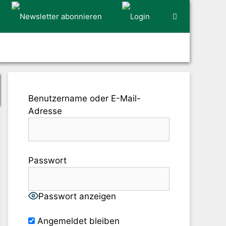
Benutzername oder E-Mail-
Adresse
Passwort
Passwort anzeigen
Angemeldet bleiben