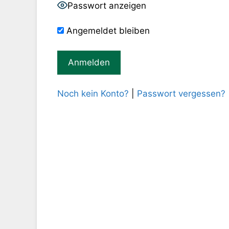
Passwort anzeigen
Angemeldet bleiben
Noch kein Konto?
|
Passwort vergessen?