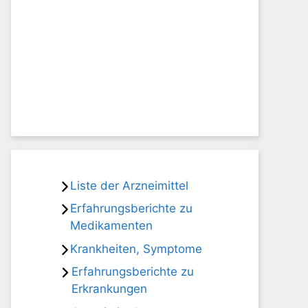
Liste der Arzneimittel
Erfahrungsberichte zu
Medikamenten
Krankheiten, Symptome
Erfahrungsberichte zu
Erkrankungen