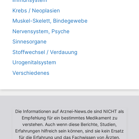
Immunsystem
Krebs / Neoplasien
Muskel-Skelett, Bindegewebe
Nervensystem, Psyche
Sinnesorgane
Stoffwechsel / Verdauung
Urogenitalsystem
Verschiedenes
Die Informationen auf Arznei-News.de sind NICHT als
Empfehlung für ein bestimmtes Medikament zu
verstehen. Auch wenn diese Berichte, Studien,
Erfahrungen hilfreich sein können, sind sie kein Ersatz
für die Erfahrung und das Fachwissen von Ärzten.