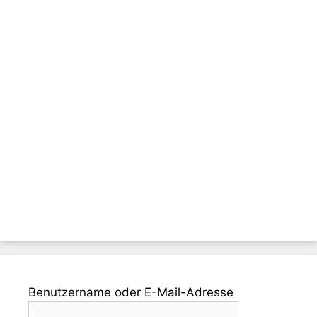
Benutzername oder E-Mail-Adresse