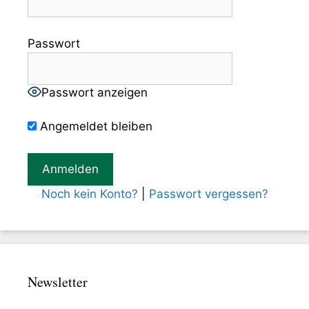
Passwort
Passwort anzeigen
Angemeldet bleiben
Noch kein Konto?
|
Passwort vergessen?
Newsletter