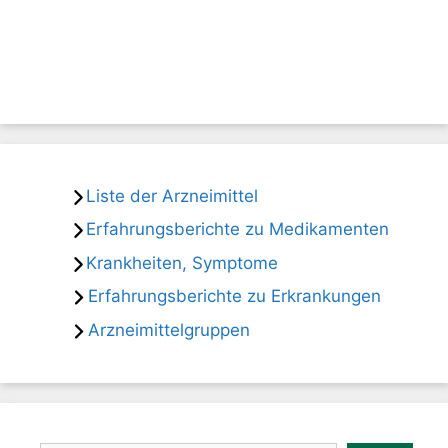
Liste der Arzneimittel
Erfahrungsberichte zu Medikamenten
Krankheiten, Symptome
Erfahrungsberichte zu Erkrankungen
Arzneimittelgruppen