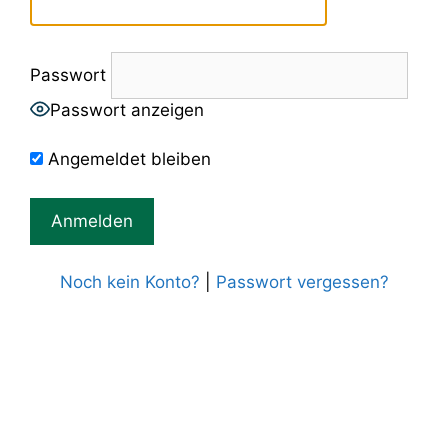
Passwort
Passwort anzeigen
Angemeldet bleiben
Noch kein Konto?
|
Passwort vergessen?