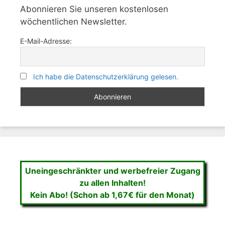
Abonnieren Sie unseren kostenlosen
wöchentlichen Newsletter.
E-Mail-Adresse:
Ich habe die Datenschutzerklärung gelesen.
Uneingeschränkter und werbefreier Zugang
zu allen Inhalten!
Kein Abo! (Schon ab 1,67€ für den Monat)