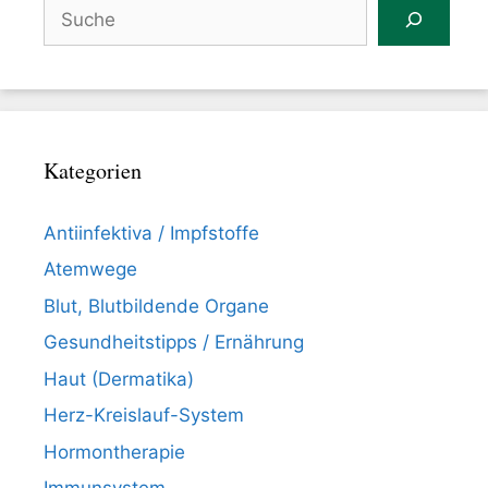
Suchen
Kategorien
Antiinfektiva / Impfstoffe
Atemwege
Blut, Blutbildende Organe
Gesundheitstipps / Ernährung
Haut (Dermatika)
Herz-Kreislauf-System
Hormontherapie