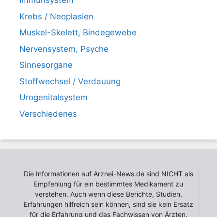
Immunsystem
Krebs / Neoplasien
Muskel-Skelett, Bindegewebe
Nervensystem, Psyche
Sinnesorgane
Stoffwechsel / Verdauung
Urogenitalsystem
Verschiedenes
Die Informationen auf Arznei-News.de sind NICHT als
Empfehlung für ein bestimmtes Medikament zu
verstehen. Auch wenn diese Berichte, Studien,
Erfahrungen hilfreich sein können, sind sie kein Ersatz
für die Erfahrung und das Fachwissen von Ärzten.