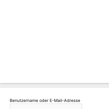
Benutzername oder E-Mail-Adresse