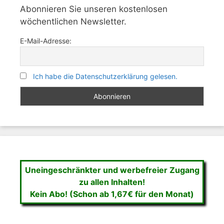
Abonnieren Sie unseren kostenlosen
wöchentlichen Newsletter.
E-Mail-Adresse:
Ich habe die Datenschutzerklärung gelesen.
Uneingeschränkter und werbefreier Zugang
zu allen Inhalten!
Kein Abo! (Schon ab 1,67€ für den Monat)