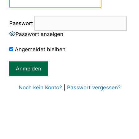
Passwort
Passwort anzeigen
Angemeldet bleiben
Noch kein Konto?
|
Passwort vergessen?