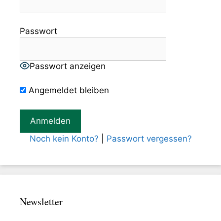
Passwort
Passwort anzeigen
Angemeldet bleiben
Noch kein Konto?
|
Passwort vergessen?
Newsletter