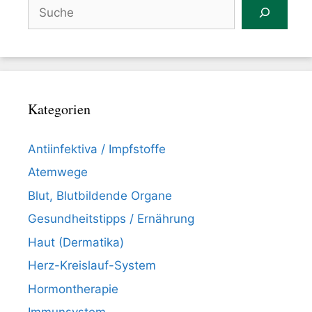
Suchen
Kategorien
Antiinfektiva / Impfstoffe
Atemwege
Blut, Blutbildende Organe
Gesundheitstipps / Ernährung
Haut (Dermatika)
Herz-Kreislauf-System
Hormontherapie