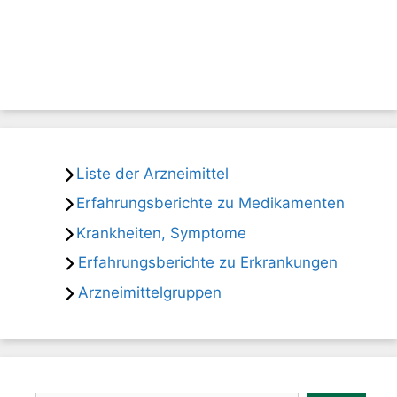
Liste der Arzneimittel
Erfahrungsberichte zu Medikamenten
Krankheiten, Symptome
Erfahrungsberichte zu Erkrankungen
Arzneimittelgruppen