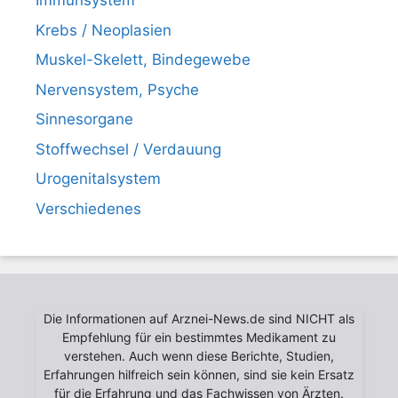
Immunsystem
Krebs / Neoplasien
Muskel-Skelett, Bindegewebe
Nervensystem, Psyche
Sinnesorgane
Stoffwechsel / Verdauung
Urogenitalsystem
Verschiedenes
Die Informationen auf Arznei-News.de sind NICHT als
Empfehlung für ein bestimmtes Medikament zu
verstehen. Auch wenn diese Berichte, Studien,
Erfahrungen hilfreich sein können, sind sie kein Ersatz
für die Erfahrung und das Fachwissen von Ärzten.