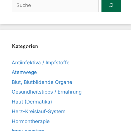
Suchen
Kategorien
Antiinfektiva / Impfstoffe
Atemwege
Blut, Blutbildende Organe
Gesundheitstipps / Ernährung
Haut (Dermatika)
Herz-Kreislauf-System
Hormontherapie