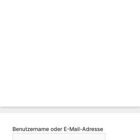
Benutzername oder E-Mail-Adresse