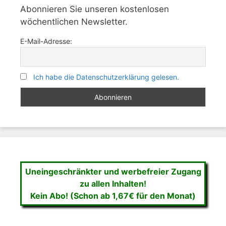
Abonnieren Sie unseren kostenlosen
wöchentlichen Newsletter.
E-Mail-Adresse:
Ich habe die Datenschutzerklärung gelesen.
Uneingeschränkter und werbefreier Zugang
zu allen Inhalten!
Kein Abo! (Schon ab 1,67€ für den Monat)