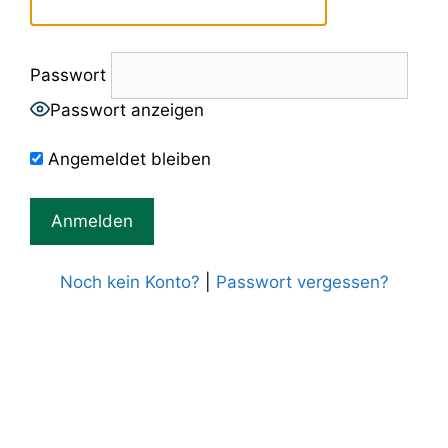
Passwort
Passwort anzeigen
Angemeldet bleiben
Noch kein Konto?
|
Passwort vergessen?