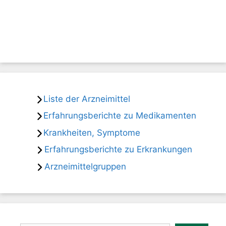
Liste der Arzneimittel
Erfahrungsberichte zu Medikamenten
Krankheiten, Symptome
Erfahrungsberichte zu Erkrankungen
Arzneimittelgruppen