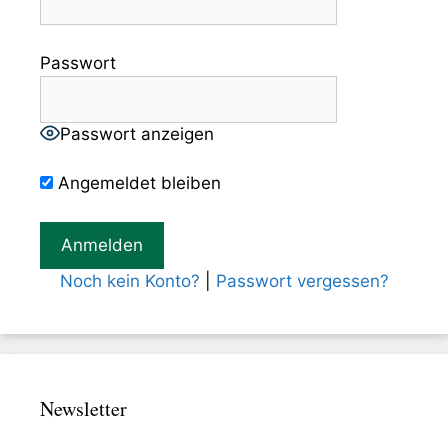
Passwort
Passwort anzeigen
Angemeldet bleiben
Noch kein Konto?
|
Passwort vergessen?
Newsletter