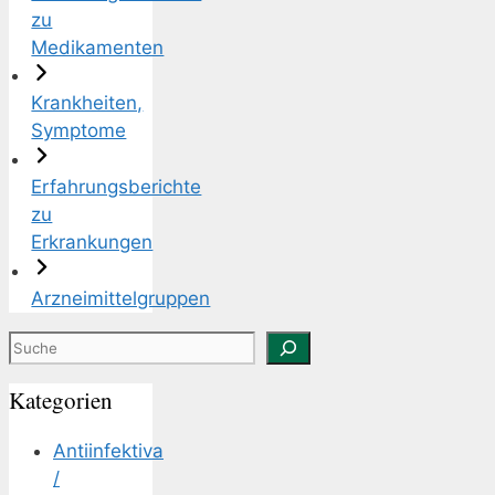
zu
Medikamenten
Krankheiten,
Symptome
Erfahrungsberichte
zu
Erkrankungen
Arzneimittelgruppen
Suchen
Kategorien
Antiinfektiva
/