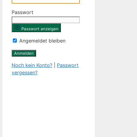
Passwort
Passwort anzeigen
Angemeldet bleiben
Noch kein Konto?
|
Passwort
vergessen?