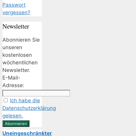
Passwort
vergessen?
Newsletter
Abonnieren Sie
unseren
kostenlosen
wöchentlichen
Newsletter.
E-Mail-
Adresse:
Ich habe die
Datenschutzerklärung
gelesen.
Uneingeschränkter