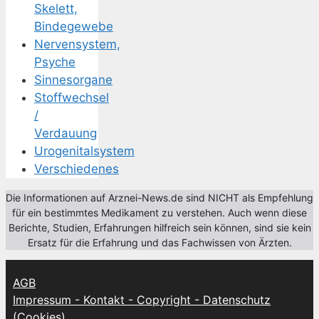
Skelett,
Bindegewebe
Nervensystem,
Psyche
Sinnesorgane
Stoffwechsel
/
Verdauung
Urogenitalsystem
Verschiedenes
Die Informationen auf Arznei-News.de sind NICHT als Empfehlung
für ein bestimmtes Medikament zu verstehen. Auch wenn diese
Berichte, Studien, Erfahrungen hilfreich sein können, sind sie kein
Ersatz für die Erfahrung und das Fachwissen von Ärzten.
AGB
Impressum - Kontakt - Copyright - Datenschutz
(Cookies)