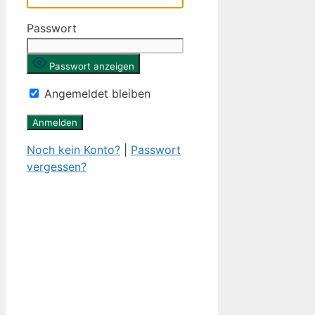
Passwort
Passwort anzeigen
Angemeldet bleiben
Noch kein Konto?
|
Passwort
vergessen?