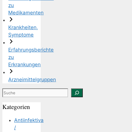
zu
Medikamenten
Krankheiten,
Symptome
Erfahrungsberichte
zu
Erkrankungen
Arzneimittelgruppen
Suchen
Kategorien
Antiinfektiva
/