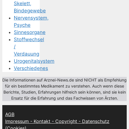
Skelett,
Bindegewebe
Nervensystem,
Psyche
Sinnesorgane
Stoffwechsel
/
Verdauung
Urogenitalsystem
Verschiedenes
Die Informationen auf Arznei-News.de sind NICHT als Empfehlung
für ein bestimmtes Medikament zu verstehen. Auch wenn diese
Berichte, Studien, Erfahrungen hilfreich sein können, sind sie kein
Ersatz für die Erfahrung und das Fachwissen von Ärzten.
AGB
Impressum - Kontakt - Copyright - Datenschutz
(Cookies)