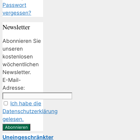
Passwort
vergessen?
Newsletter
Abonnieren Sie
unseren
kostenlosen
wöchentlichen
Newsletter.
E-Mail-
Adresse:
Ich habe die
Datenschutzerklärung
gelesen.
Uneingeschränkter