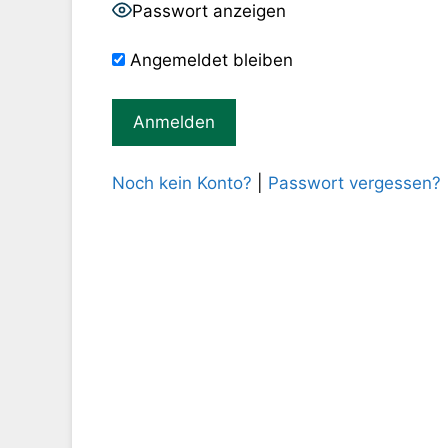
Passwort anzeigen
Angemeldet bleiben
Noch kein Konto?
|
Passwort vergessen?