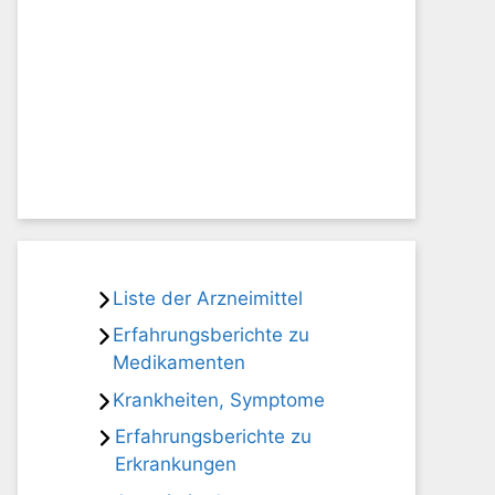
Liste der Arzneimittel
Erfahrungsberichte zu
Medikamenten
Krankheiten, Symptome
Erfahrungsberichte zu
Erkrankungen