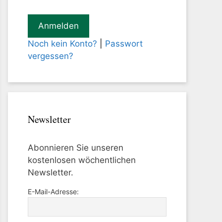
Noch kein Konto?
|
Passwort
vergessen?
Newsletter
Abonnieren Sie unseren
kostenlosen wöchentlichen
Newsletter.
E-Mail-Adresse: