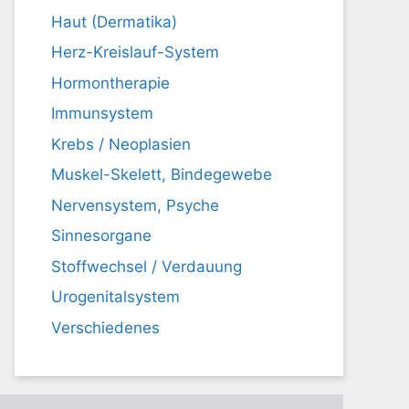
Haut (Dermatika)
Herz-Kreislauf-System
Hormontherapie
Immunsystem
Krebs / Neoplasien
Muskel-Skelett, Bindegewebe
Nervensystem, Psyche
Sinnesorgane
Stoffwechsel / Verdauung
Urogenitalsystem
Verschiedenes