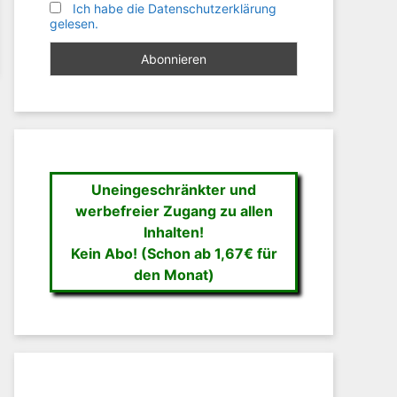
Ich habe die Datenschutzerklärung
gelesen.
Uneingeschränkter und
werbefreier Zugang zu allen
Inhalten!
Kein Abo! (Schon ab 1,67€ für
den Monat)