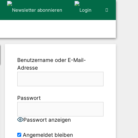
Benutzername oder E-Mail-
Adresse
Passwort
Passwort anzeigen
Angemeldet bleiben