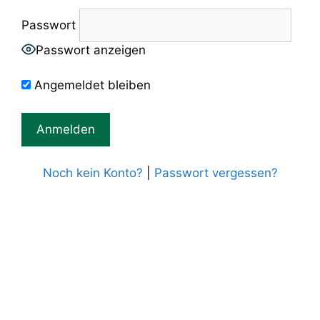
Passwort
Passwort anzeigen
Angemeldet bleiben
Noch kein Konto?
|
Passwort vergessen?