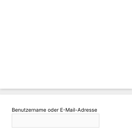
Benutzername oder E-Mail-Adresse