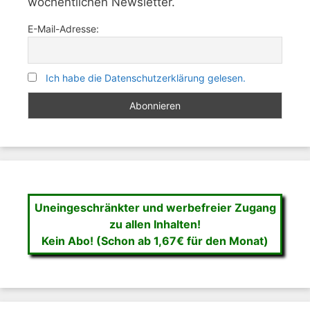
wöchentlichen Newsletter.
E-Mail-Adresse:
Ich habe die Datenschutzerklärung gelesen.
Uneingeschränkter und werbefreier Zugang
zu allen Inhalten!
Kein Abo! (Schon ab 1,67€ für den Monat)