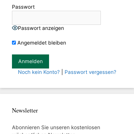
Passwort
Passwort anzeigen
Angemeldet bleiben
Noch kein Konto?
|
Passwort vergessen?
Newsletter
Abonnieren Sie unseren kostenlosen