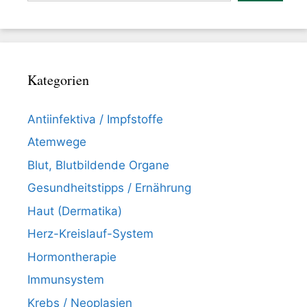
Kategorien
Antiinfektiva / Impfstoffe
Atemwege
Blut, Blutbildende Organe
Gesundheitstipps / Ernährung
Haut (Dermatika)
Herz-Kreislauf-System
Hormontherapie
Immunsystem
Krebs / Neoplasien