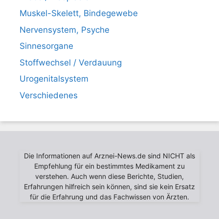
Muskel-Skelett, Bindegewebe
Nervensystem, Psyche
Sinnesorgane
Stoffwechsel / Verdauung
Urogenitalsystem
Verschiedenes
Die Informationen auf Arznei-News.de sind NICHT als
Empfehlung für ein bestimmtes Medikament zu
verstehen. Auch wenn diese Berichte, Studien,
Erfahrungen hilfreich sein können, sind sie kein Ersatz
für die Erfahrung und das Fachwissen von Ärzten.