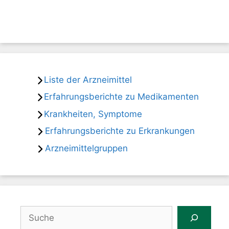
Liste der Arzneimittel
Erfahrungsberichte zu Medikamenten
Krankheiten, Symptome
Erfahrungsberichte zu Erkrankungen
Arzneimittelgruppen
Suchen