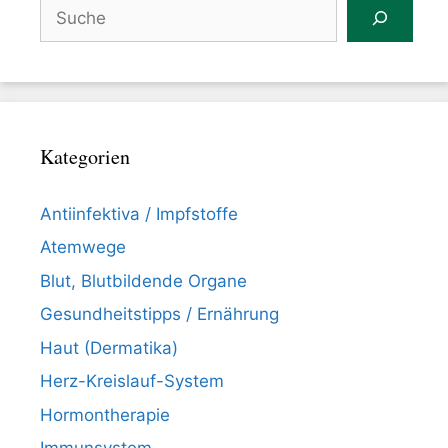
Suchen
Kategorien
Antiinfektiva / Impfstoffe
Atemwege
Blut, Blutbildende Organe
Gesundheitstipps / Ernährung
Haut (Dermatika)
Herz-Kreislauf-System
Hormontherapie