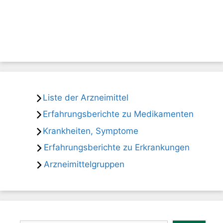
Liste der Arzneimittel
Erfahrungsberichte zu Medikamenten
Krankheiten, Symptome
Erfahrungsberichte zu Erkrankungen
Arzneimittelgruppen