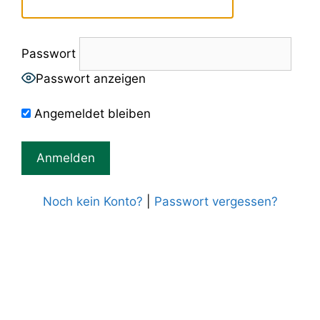
Passwort
Passwort anzeigen
Angemeldet bleiben
Noch kein Konto?
|
Passwort vergessen?