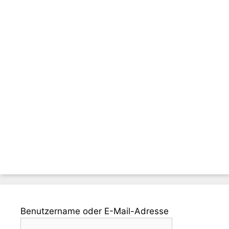
Benutzername oder E-Mail-Adresse