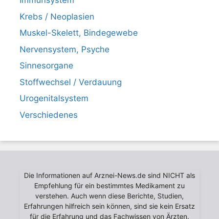
Immunsystem
Krebs / Neoplasien
Muskel-Skelett, Bindegewebe
Nervensystem, Psyche
Sinnesorgane
Stoffwechsel / Verdauung
Urogenitalsystem
Verschiedenes
Die Informationen auf Arznei-News.de sind NICHT als
Empfehlung für ein bestimmtes Medikament zu
verstehen. Auch wenn diese Berichte, Studien,
Erfahrungen hilfreich sein können, sind sie kein Ersatz
für die Erfahrung und das Fachwissen von Ärzten.