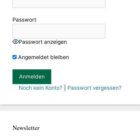
Passwort
Passwort anzeigen
Angemeldet bleiben
Noch kein Konto?
|
Passwort vergessen?
Newsletter