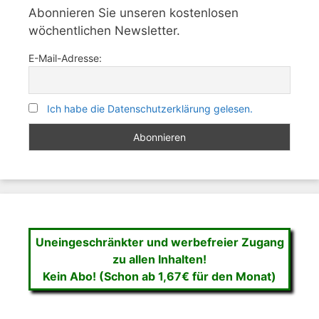
Abonnieren Sie unseren kostenlosen
wöchentlichen Newsletter.
E-Mail-Adresse:
Ich habe die Datenschutzerklärung gelesen.
Uneingeschränkter und werbefreier Zugang
zu allen Inhalten!
Kein Abo! (Schon ab 1,67€ für den Monat)