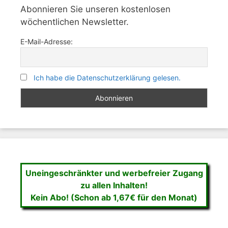
Abonnieren Sie unseren kostenlosen
wöchentlichen Newsletter.
E-Mail-Adresse:
Ich habe die Datenschutzerklärung gelesen.
Uneingeschränkter und werbefreier Zugang
zu allen Inhalten!
Kein Abo! (Schon ab 1,67€ für den Monat)