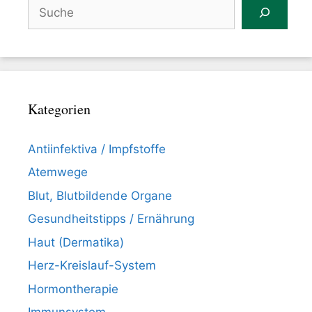
Suchen
Kategorien
Antiinfektiva / Impfstoffe
Atemwege
Blut, Blutbildende Organe
Gesundheitstipps / Ernährung
Haut (Dermatika)
Herz-Kreislauf-System
Hormontherapie