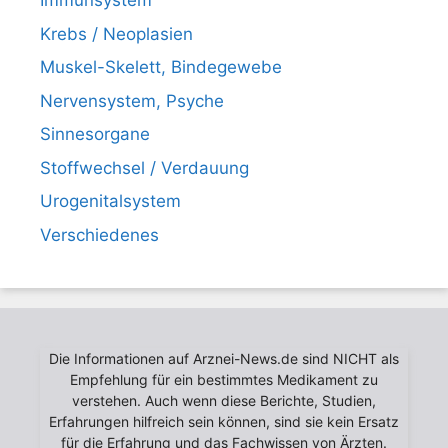
Immunsystem
Krebs / Neoplasien
Muskel-Skelett, Bindegewebe
Nervensystem, Psyche
Sinnesorgane
Stoffwechsel / Verdauung
Urogenitalsystem
Verschiedenes
Die Informationen auf Arznei-News.de sind NICHT als
Empfehlung für ein bestimmtes Medikament zu
verstehen. Auch wenn diese Berichte, Studien,
Erfahrungen hilfreich sein können, sind sie kein Ersatz
für die Erfahrung und das Fachwissen von Ärzten.