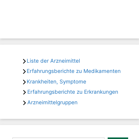
Liste der Arzneimittel
Erfahrungsberichte zu Medikamenten
Krankheiten, Symptome
Erfahrungsberichte zu Erkrankungen
Arzneimittelgruppen