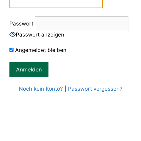
Passwort
Passwort anzeigen
Angemeldet bleiben
Noch kein Konto?
|
Passwort vergessen?