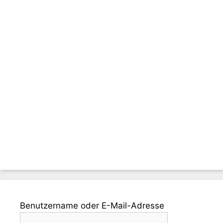
Benutzername oder E-Mail-Adresse