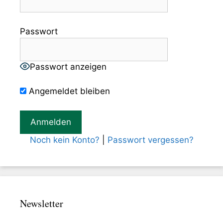
Passwort
Passwort anzeigen
Angemeldet bleiben
Noch kein Konto?
|
Passwort vergessen?
Newsletter