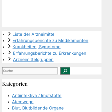
Liste der Arzneimittel
Erfahrungsberichte zu Medikamenten
Krankheiten, Symptome
Erfahrungsberichte zu Erkrankungen
Arzneimittelgruppen
Suchen
Kategorien
Antiinfektiva / Impfstoffe
Atemwege
Blut, Blutbildende Organe