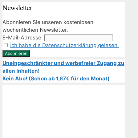
Newsletter
Abonnieren Sie unseren kostenlosen
wöchentlichen Newsletter.
E-Mail-Adresse:
Ich habe die Datenschutzerklärung gelesen.
Uneingeschränkter und werbefreier Zugang zu
allen Inhalten!
Kein Abo! (Schon ab 1,67€ für den Monat)