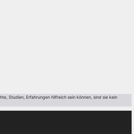
, Studien, Erfahrungen hilfreich sein können, sind sie kein