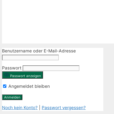
Benutzername oder E-Mail-Adresse
Passwort
Passwort anzeigen
Angemeldet bleiben
Noch kein Konto?
|
Passwort vergessen?