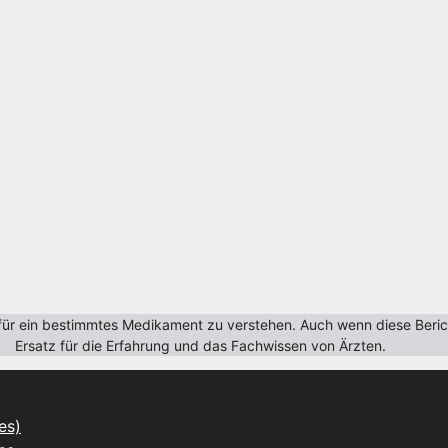
r ein bestimmtes Medikament zu verstehen. Auch wenn diese Berichte
Ersatz für die Erfahrung und das Fachwissen von Ärzten.
es)