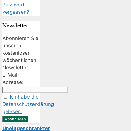
Passwort
vergessen?
Newsletter
Abonnieren Sie
unseren
kostenlosen
wöchentlichen
Newsletter.
E-Mail-
Adresse:
Ich habe die
Datenschutzerklärung
gelesen.
Uneingeschränkter