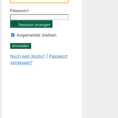
Passwort
Passwort anzeigen
Angemeldet bleiben
Noch kein Konto?
|
Passwort
vergessen?