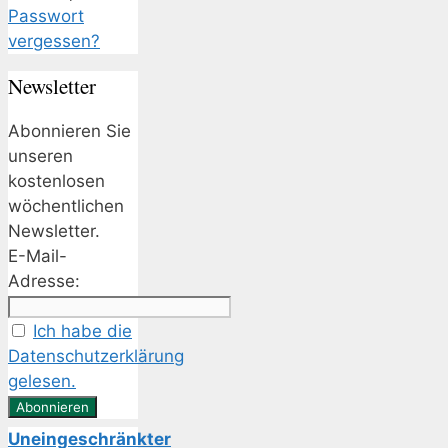
Passwort
vergessen?
Newsletter
Abonnieren Sie
unseren
kostenlosen
wöchentlichen
Newsletter.
E-Mail-
Adresse:
Ich habe die
Datenschutzerklärung
gelesen.
Uneingeschränkter