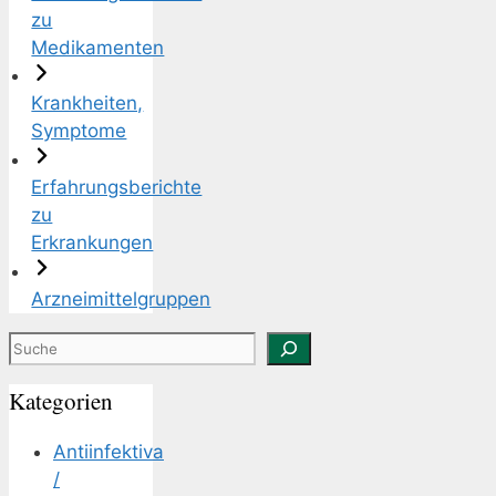
zu
Medikamenten
Krankheiten,
Symptome
Erfahrungsberichte
zu
Erkrankungen
Arzneimittelgruppen
Suchen
Kategorien
Antiinfektiva
/