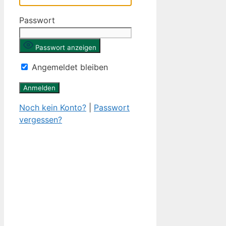
Passwort
Passwort anzeigen
Angemeldet bleiben
Noch kein Konto?
|
Passwort
vergessen?