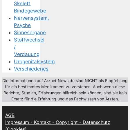
Skelett,
Bindegewebe
Nervensystem,
Psyche
Sinnesorgane
Stoffwechsel
/
Verdauung
Urogenitalsystem
Verschiedenes
Die Informationen auf Arznei-News.de sind NICHT als Empfehlung
für ein bestimmtes Medikament zu verstehen. Auch wenn diese
Berichte, Studien, Erfahrungen hilfreich sein können, sind sie kein
Ersatz für die Erfahrung und das Fachwissen von Ärzten.
AGB
Impressum - Kontakt - Copyright - Datenschutz
(Cookies)