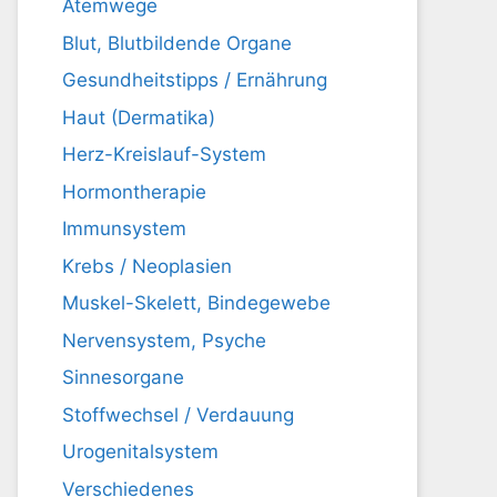
Atemwege
Blut, Blutbildende Organe
Gesundheitstipps / Ernährung
Haut (Dermatika)
Herz-Kreislauf-System
Hormontherapie
Immunsystem
Krebs / Neoplasien
Muskel-Skelett, Bindegewebe
Nervensystem, Psyche
Sinnesorgane
Stoffwechsel / Verdauung
Urogenitalsystem
Verschiedenes