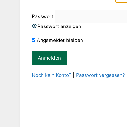
Passwort
Passwort anzeigen
Angemeldet bleiben
Noch kein Konto?
|
Passwort vergessen?