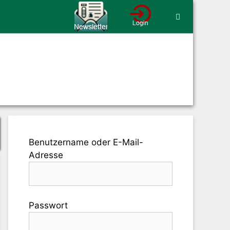
Benutzername oder E-Mail-
Adresse
Passwort