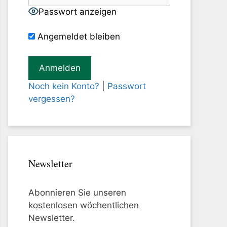
Passwort anzeigen
Angemeldet bleiben
Noch kein Konto?
|
Passwort
vergessen?
Newsletter
Abonnieren Sie unseren
kostenlosen wöchentlichen
Newsletter.