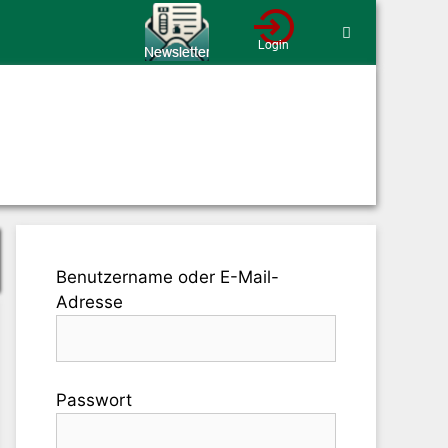
Benutzername oder E-Mail-
Adresse
Passwort