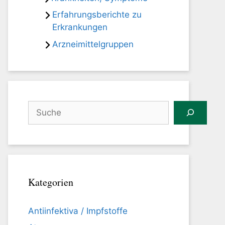
Erfahrungsberichte zu
Erkrankungen
Arzneimittelgruppen
Suchen
Kategorien
Antiinfektiva / Impfstoffe