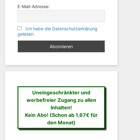
E-Mail-Adresse:
Ich habe die Datenschutzerklärung
gelesen.
Uneingeschränkter und
werbefreier Zugang zu allen
Inhalten!
Kein Abo! (Schon ab 1,67€ für
den Monat)