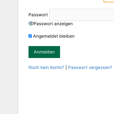
Passwort
Passwort anzeigen
Angemeldet bleiben
Noch kein Konto?
|
Passwort vergessen?