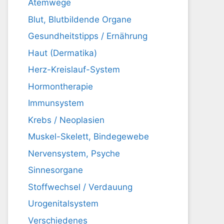
Atemwege
Blut, Blutbildende Organe
Gesundheitstipps / Ernährung
Haut (Dermatika)
Herz-Kreislauf-System
Hormontherapie
Immunsystem
Krebs / Neoplasien
Muskel-Skelett, Bindegewebe
Nervensystem, Psyche
Sinnesorgane
Stoffwechsel / Verdauung
Urogenitalsystem
Verschiedenes