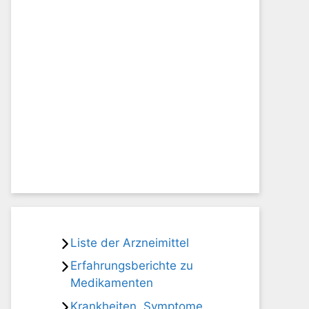
Liste der Arzneimittel
Erfahrungsberichte zu
Medikamenten
Krankheiten, Symptome