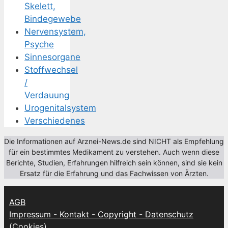
Skelett,
Bindegewebe
Nervensystem,
Psyche
Sinnesorgane
Stoffwechsel
/
Verdauung
Urogenitalsystem
Verschiedenes
Die Informationen auf Arznei-News.de sind NICHT als Empfehlung
für ein bestimmtes Medikament zu verstehen. Auch wenn diese
Berichte, Studien, Erfahrungen hilfreich sein können, sind sie kein
Ersatz für die Erfahrung und das Fachwissen von Ärzten.
AGB
Impressum - Kontakt - Copyright - Datenschutz
(Cookies)