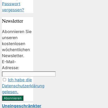
Passwort
vergessen?
Newsletter
Abonnieren Sie
unseren
kostenlosen
wöchentlichen
Newsletter.
E-Mail-
Adresse:
Ich habe die
Datenschutzerklärung
gelesen.
Uneingeschränkter