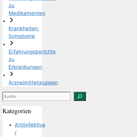
zu
Medikamenten
Krankheiten,
Symptome
Erfahrungsberichte
zu
Erkrankungen
Arzneimittelgruppen
Suchen
Kategorien
Antiinfektiva
/