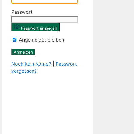
Passwort
Passwort anzeigen
Angemeldet bleiben
Noch kein Konto?
|
Passwort
vergessen?