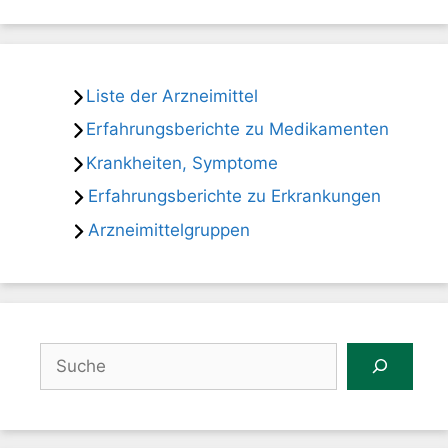
Liste der Arzneimittel
Erfahrungsberichte zu Medikamenten
Krankheiten, Symptome
Erfahrungsberichte zu Erkrankungen
Arzneimittelgruppen
Suchen