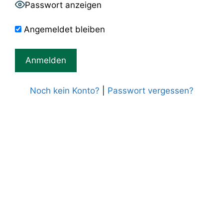
Passwort anzeigen
Angemeldet bleiben
Noch kein Konto?
|
Passwort vergessen?