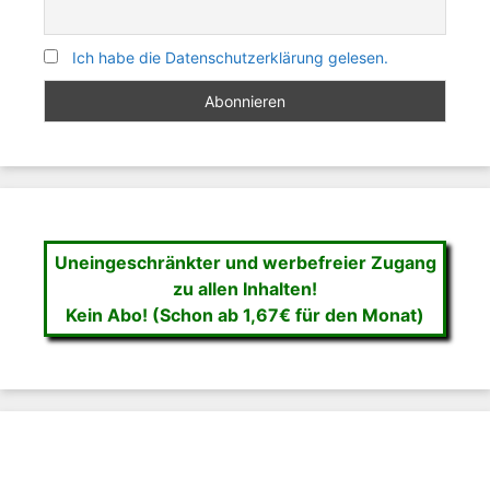
Ich habe die Datenschutzerklärung gelesen.
Uneingeschränkter und werbefreier Zugang
zu allen Inhalten!
Kein Abo! (Schon ab 1,67€ für den Monat)