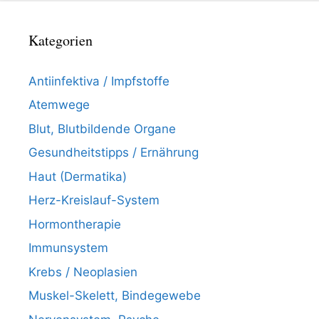
Kategorien
Antiinfektiva / Impfstoffe
Atemwege
Blut, Blutbildende Organe
Gesundheitstipps / Ernährung
Haut (Dermatika)
Herz-Kreislauf-System
Hormontherapie
Immunsystem
Krebs / Neoplasien
Muskel-Skelett, Bindegewebe