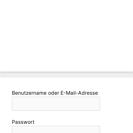
Benutzername oder E-Mail-Adresse
Passwort