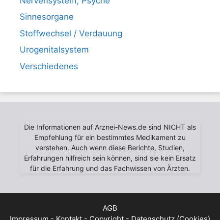
Nervensystem, Psyche
Sinnesorgane
Stoffwechsel / Verdauung
Urogenitalsystem
Verschiedenes
Die Informationen auf Arznei-News.de sind NICHT als
Empfehlung für ein bestimmtes Medikament zu
verstehen. Auch wenn diese Berichte, Studien,
Erfahrungen hilfreich sein können, sind sie kein Ersatz
für die Erfahrung und das Fachwissen von Ärzten.
AGB
Impressum - Kontakt - Copyright - Datenschutz (Cookies)