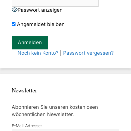
Passwort anzeigen
Angemeldet bleiben
Noch kein Konto?
|
Passwort vergessen?
Newsletter
Abonnieren Sie unseren kostenlosen
wöchentlichen Newsletter.
E-Mail-Adresse: