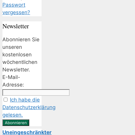
Passwort
vergessen?
Newsletter
Abonnieren Sie
unseren
kostenlosen
wöchentlichen
Newsletter.
E-Mail-
Adresse:
Ich habe die
Datenschutzerklärung
gelesen.
Uneingeschränkter