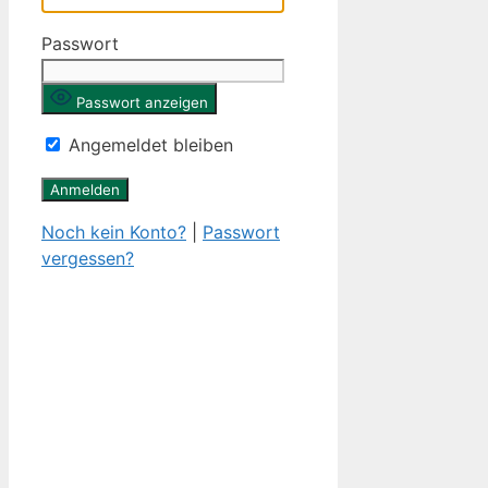
Passwort
Passwort anzeigen
Angemeldet bleiben
Noch kein Konto?
|
Passwort
vergessen?