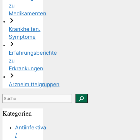
zu
Medikamenten
Krankheiten,
Symptome
Erfahrungsberichte
zu
Erkrankungen
Arzneimittelgruppen
Suchen
Kategorien
Antiinfektiva
/