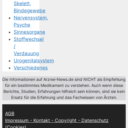
Skelett,
Bindegewebe
Nervensystem,
Psyche
Sinnesorgane
Stoffwechsel
/
Verdauung
Urogenitalsystem
Verschiedenes
Die Informationen auf Arznei-News.de sind NICHT als Empfehlung
für ein bestimmtes Medikament zu verstehen. Auch wenn diese
Berichte, Studien, Erfahrungen hilfreich sein können, sind sie kein
Ersatz für die Erfahrung und das Fachwissen von Ärzten.
AGB
Impressum - Kontakt - Copyright - Datenschutz
(Cookies)