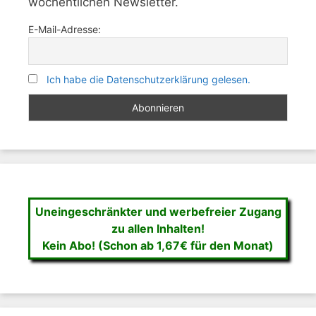
wöchentlichen Newsletter.
E-Mail-Adresse:
Ich habe die Datenschutzerklärung gelesen.
Uneingeschränkter und werbefreier Zugang
zu allen Inhalten!
Kein Abo! (Schon ab 1,67€ für den Monat)