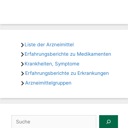
Liste der Arzneimittel
Erfahrungsberichte zu Medikamenten
Krankheiten, Symptome
Erfahrungsberichte zu Erkrankungen
Arzneimittelgruppen
Suchen