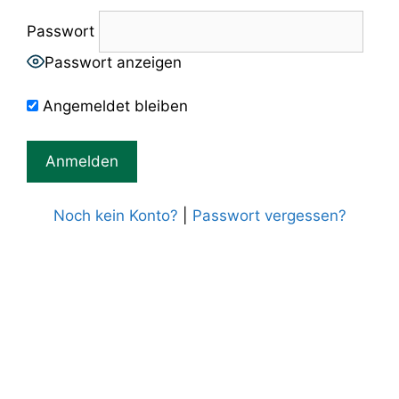
Passwort
Passwort anzeigen
Angemeldet bleiben
Noch kein Konto?
|
Passwort vergessen?