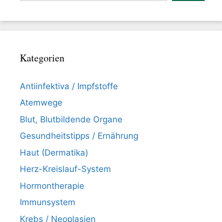
Kategorien
Antiinfektiva / Impfstoffe
Atemwege
Blut, Blutbildende Organe
Gesundheitstipps / Ernährung
Haut (Dermatika)
Herz-Kreislauf-System
Hormontherapie
Immunsystem
Krebs / Neoplasien