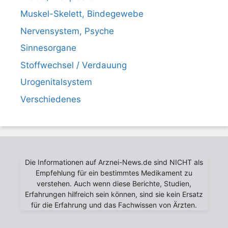
Muskel-Skelett, Bindegewebe
Nervensystem, Psyche
Sinnesorgane
Stoffwechsel / Verdauung
Urogenitalsystem
Verschiedenes
Die Informationen auf Arznei-News.de sind NICHT als
Empfehlung für ein bestimmtes Medikament zu
verstehen. Auch wenn diese Berichte, Studien,
Erfahrungen hilfreich sein können, sind sie kein Ersatz
für die Erfahrung und das Fachwissen von Ärzten.