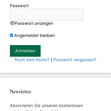
Passwort
Passwort anzeigen
Angemeldet bleiben
Noch kein Konto?
|
Passwort vergessen?
Newsletter
Abonnieren Sie unseren kostenlosen