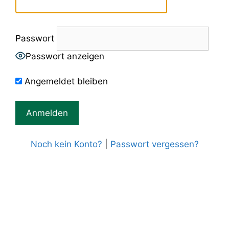
Passwort
Passwort anzeigen
Angemeldet bleiben
Noch kein Konto?
|
Passwort vergessen?