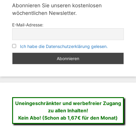
Abonnieren Sie unseren kostenlosen
wöchentlichen Newsletter.
E-Mail-Adresse:
Ich habe die Datenschutzerklärung gelesen.
Uneingeschränkter und werbefreier Zugang
zu allen Inhalten!
Kein Abo! (Schon ab 1,67€ für den Monat)