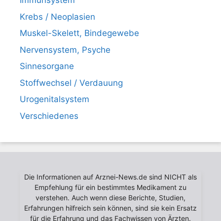
Immunsystem
Krebs / Neoplasien
Muskel-Skelett, Bindegewebe
Nervensystem, Psyche
Sinnesorgane
Stoffwechsel / Verdauung
Urogenitalsystem
Verschiedenes
Die Informationen auf Arznei-News.de sind NICHT als
Empfehlung für ein bestimmtes Medikament zu
verstehen. Auch wenn diese Berichte, Studien,
Erfahrungen hilfreich sein können, sind sie kein Ersatz
für die Erfahrung und das Fachwissen von Ärzten.