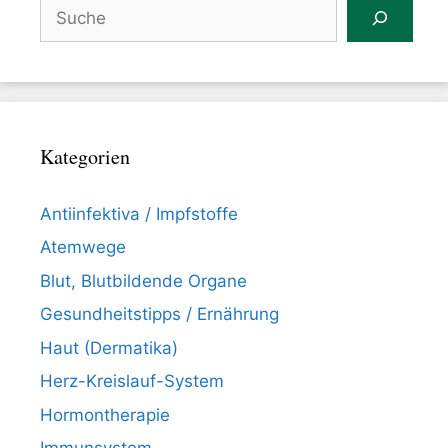
Suchen
Kategorien
Antiinfektiva / Impfstoffe
Atemwege
Blut, Blutbildende Organe
Gesundheitstipps / Ernährung
Haut (Dermatika)
Herz-Kreislauf-System
Hormontherapie