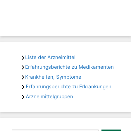
Liste der Arzneimittel
Erfahrungsberichte zu Medikamenten
Krankheiten, Symptome
Erfahrungsberichte zu Erkrankungen
Arzneimittelgruppen