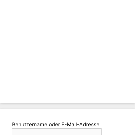
Benutzername oder E-Mail-Adresse