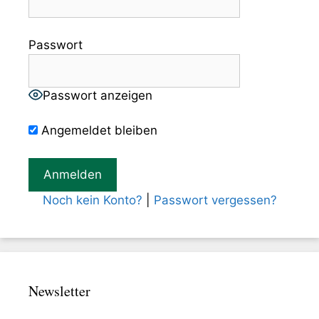
Passwort
Passwort anzeigen
Angemeldet bleiben
Noch kein Konto?
|
Passwort vergessen?
Newsletter