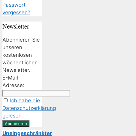
Passwort
vergessen?
Newsletter
Abonnieren Sie
unseren
kostenlosen
wöchentlichen
Newsletter.
E-Mail-
Adresse:
Ich habe die
Datenschutzerklärung
gelesen.
Uneingeschränkter