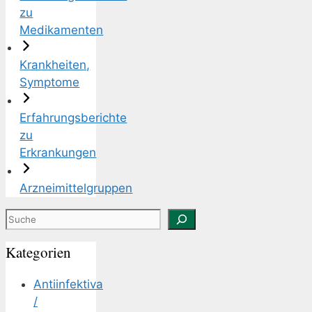
zu
Medikamenten
Krankheiten,
Symptome
Erfahrungsberichte
zu
Erkrankungen
Arzneimittelgruppen
Suchen
Kategorien
Antiinfektiva
/