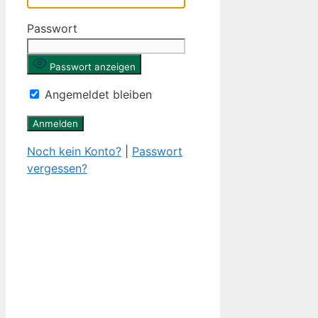
Passwort
Passwort anzeigen
Angemeldet bleiben
Noch kein Konto?
|
Passwort
vergessen?