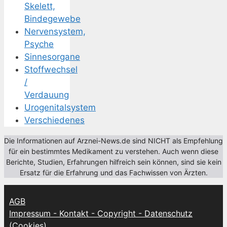
Skelett,
Bindegewebe
Nervensystem,
Psyche
Sinnesorgane
Stoffwechsel
/
Verdauung
Urogenitalsystem
Verschiedenes
Die Informationen auf Arznei-News.de sind NICHT als Empfehlung
für ein bestimmtes Medikament zu verstehen. Auch wenn diese
Berichte, Studien, Erfahrungen hilfreich sein können, sind sie kein
Ersatz für die Erfahrung und das Fachwissen von Ärzten.
AGB
Impressum - Kontakt - Copyright - Datenschutz
(Cookies)