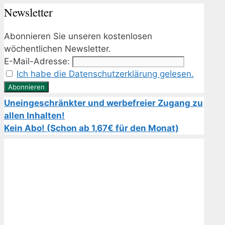
Newsletter
Abonnieren Sie unseren kostenlosen
wöchentlichen Newsletter.
E-Mail-Adresse:
Ich habe die Datenschutzerklärung gelesen.
Uneingeschränkter und werbefreier Zugang zu
allen Inhalten!
Kein Abo! (Schon ab 1,67€ für den Monat)