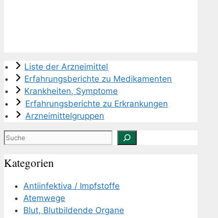
Liste der Arzneimittel
Erfahrungsberichte zu Medikamenten
Krankheiten, Symptome
Erfahrungsberichte zu Erkrankungen
Arzneimittelgruppen
Suchen
Kategorien
Antiinfektiva / Impfstoffe
Atemwege
Blut, Blutbildende Organe