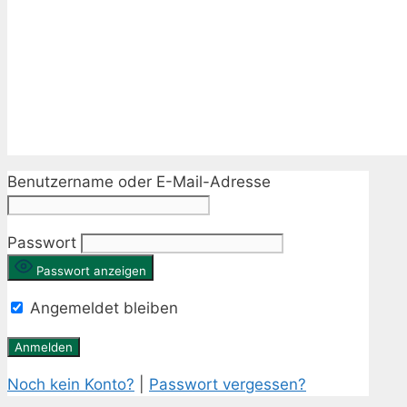
Benutzername oder E-Mail-Adresse
Passwort
Passwort anzeigen
Angemeldet bleiben
Noch kein Konto?
|
Passwort vergessen?