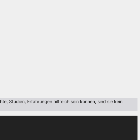
, Studien, Erfahrungen hilfreich sein können, sind sie kein