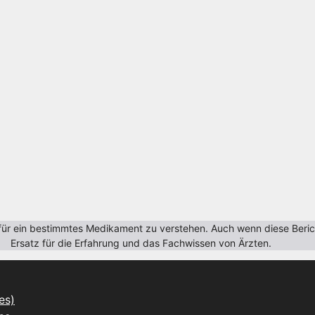
r ein bestimmtes Medikament zu verstehen. Auch wenn diese Berichte
Ersatz für die Erfahrung und das Fachwissen von Ärzten.
es)