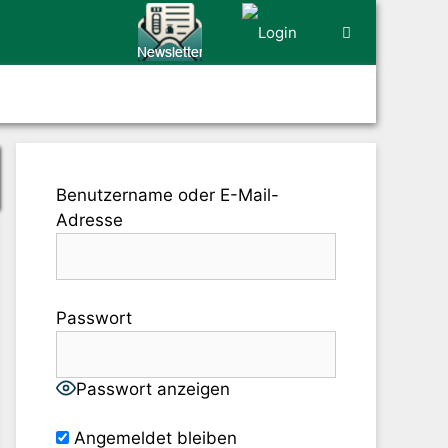
Benutzername oder E-Mail-
Adresse
Passwort
Passwort anzeigen
Angemeldet bleiben