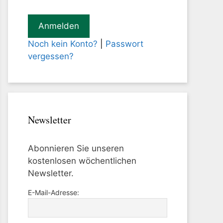
Noch kein Konto?
|
Passwort
vergessen?
Newsletter
Abonnieren Sie unseren
kostenlosen wöchentlichen
Newsletter.
E-Mail-Adresse: