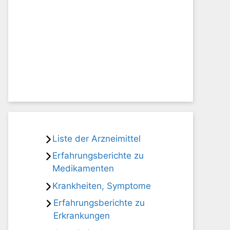
Liste der Arzneimittel
Erfahrungsberichte zu
Medikamenten
Krankheiten, Symptome
Erfahrungsberichte zu
Erkrankungen