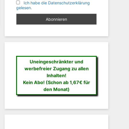
Ich habe die Datenschutzerklärung
gelesen.
Uneingeschränkter und
werbefreier Zugang zu allen
Inhalten!
Kein Abo! (Schon ab 1,67€ für
den Monat)