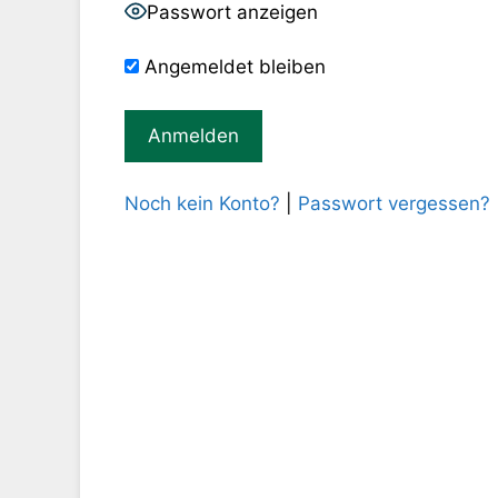
Passwort anzeigen
Angemeldet bleiben
Noch kein Konto?
|
Passwort vergessen?