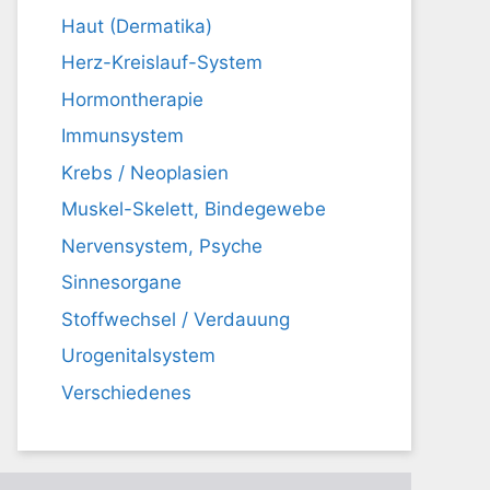
Haut (Dermatika)
Herz-Kreislauf-System
Hormontherapie
Immunsystem
Krebs / Neoplasien
Muskel-Skelett, Bindegewebe
Nervensystem, Psyche
Sinnesorgane
Stoffwechsel / Verdauung
Urogenitalsystem
Verschiedenes