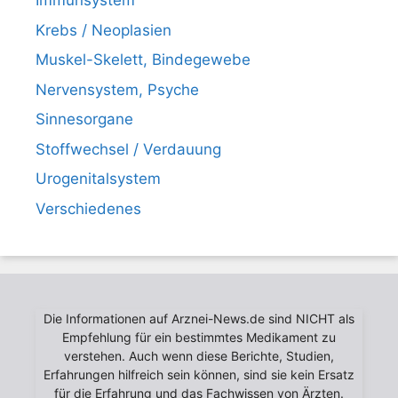
Immunsystem
Krebs / Neoplasien
Muskel-Skelett, Bindegewebe
Nervensystem, Psyche
Sinnesorgane
Stoffwechsel / Verdauung
Urogenitalsystem
Verschiedenes
Die Informationen auf Arznei-News.de sind NICHT als
Empfehlung für ein bestimmtes Medikament zu
verstehen. Auch wenn diese Berichte, Studien,
Erfahrungen hilfreich sein können, sind sie kein Ersatz
für die Erfahrung und das Fachwissen von Ärzten.