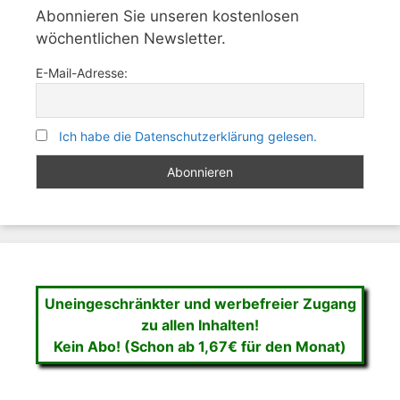
Abonnieren Sie unseren kostenlosen
wöchentlichen Newsletter.
E-Mail-Adresse:
Ich habe die Datenschutzerklärung gelesen.
Uneingeschränkter und werbefreier Zugang
zu allen Inhalten!
Kein Abo! (Schon ab 1,67€ für den Monat)