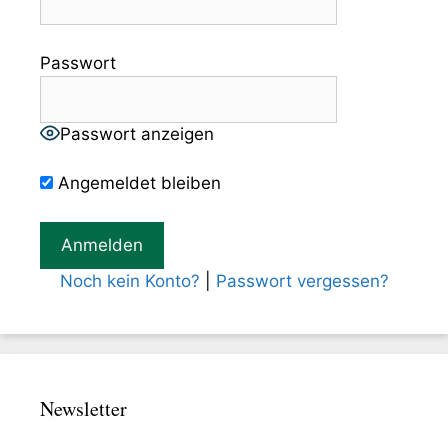
Passwort
Passwort anzeigen
Angemeldet bleiben
Noch kein Konto?
|
Passwort vergessen?
Newsletter