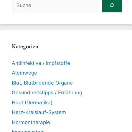
Suchen
Kategorien
Antiinfektiva / Impfstoffe
Atemwege
Blut, Blutbildende Organe
Gesundheitstipps / Ernährung
Haut (Dermatika)
Herz-Kreislauf-System
Hormontherapie