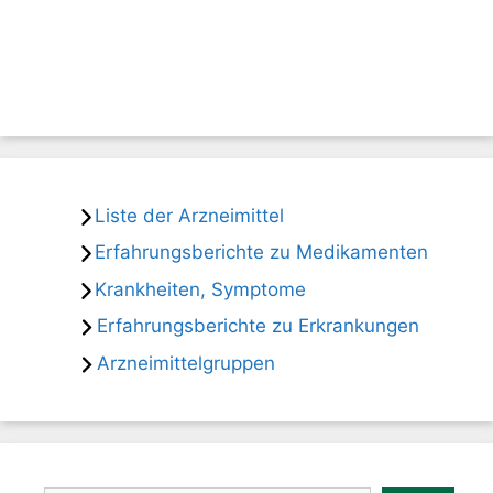
Liste der Arzneimittel
Erfahrungsberichte zu Medikamenten
Krankheiten, Symptome
Erfahrungsberichte zu Erkrankungen
Arzneimittelgruppen