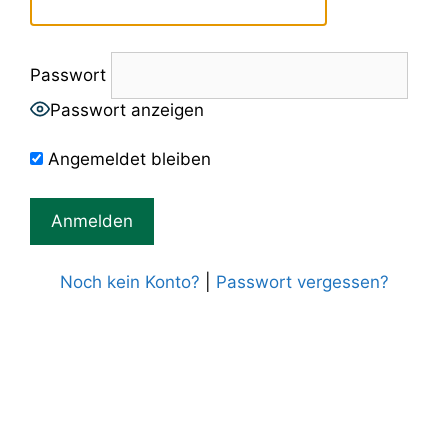
Passwort
Passwort anzeigen
Angemeldet bleiben
Noch kein Konto?
|
Passwort vergessen?