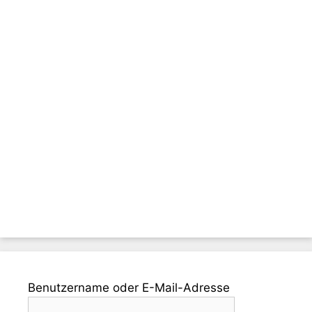
Benutzername oder E-Mail-Adresse