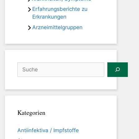
Erfahrungsberichte zu
Erkrankungen
Arzneimittelgruppen
Suchen
Kategorien
Antiinfektiva / Impfstoffe