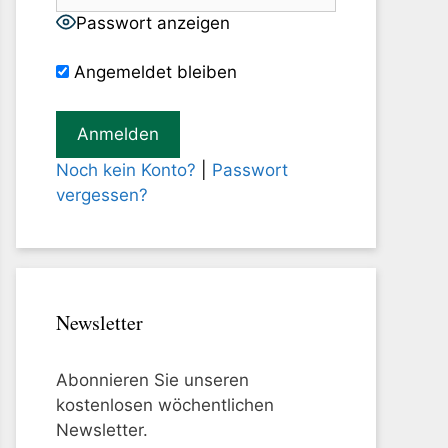
Passwort anzeigen
Angemeldet bleiben
Noch kein Konto?
|
Passwort
vergessen?
Newsletter
Abonnieren Sie unseren
kostenlosen wöchentlichen
Newsletter.