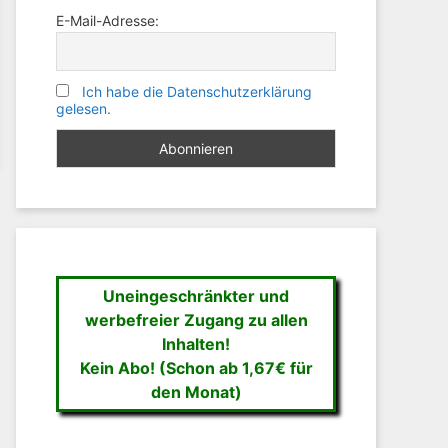
E-Mail-Adresse:
Ich habe die Datenschutzerklärung
gelesen.
Uneingeschränkter und
werbefreier Zugang zu allen
Inhalten!
Kein Abo! (Schon ab 1,67€ für
den Monat)