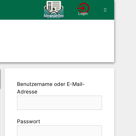
Benutzername oder E-Mail-
Adresse
Passwort