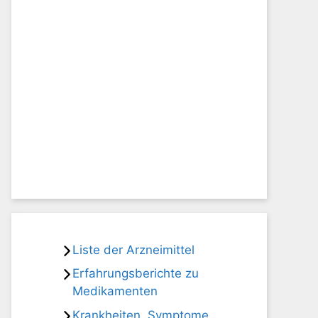
Liste der Arzneimittel
Erfahrungsberichte zu
Medikamenten
Krankheiten, Symptome