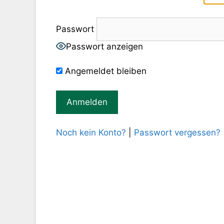
Passwort
Passwort anzeigen
Angemeldet bleiben
Noch kein Konto?
|
Passwort vergessen?