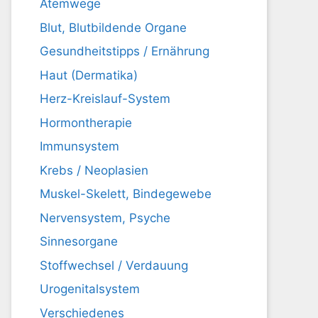
Atemwege
Blut, Blutbildende Organe
Gesundheitstipps / Ernährung
Haut (Dermatika)
Herz-Kreislauf-System
Hormontherapie
Immunsystem
Krebs / Neoplasien
Muskel-Skelett, Bindegewebe
Nervensystem, Psyche
Sinnesorgane
Stoffwechsel / Verdauung
Urogenitalsystem
Verschiedenes