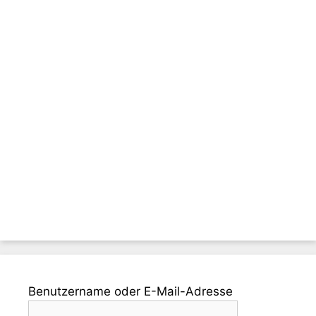
Benutzername oder E-Mail-Adresse