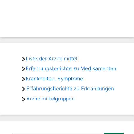
Liste der Arzneimittel
Erfahrungsberichte zu Medikamenten
Krankheiten, Symptome
Erfahrungsberichte zu Erkrankungen
Arzneimittelgruppen