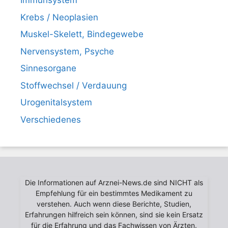
Immunsystem
Krebs / Neoplasien
Muskel-Skelett, Bindegewebe
Nervensystem, Psyche
Sinnesorgane
Stoffwechsel / Verdauung
Urogenitalsystem
Verschiedenes
Die Informationen auf Arznei-News.de sind NICHT als
Empfehlung für ein bestimmtes Medikament zu
verstehen. Auch wenn diese Berichte, Studien,
Erfahrungen hilfreich sein können, sind sie kein Ersatz
für die Erfahrung und das Fachwissen von Ärzten.