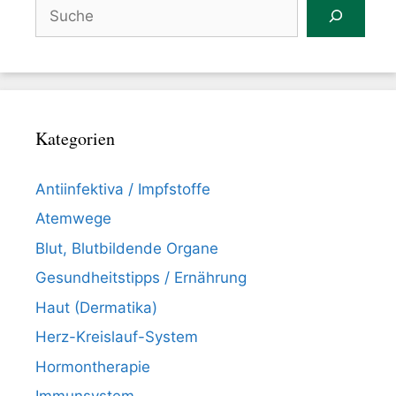
Suchen
Kategorien
Antiinfektiva / Impfstoffe
Atemwege
Blut, Blutbildende Organe
Gesundheitstipps / Ernährung
Haut (Dermatika)
Herz-Kreislauf-System
Hormontherapie