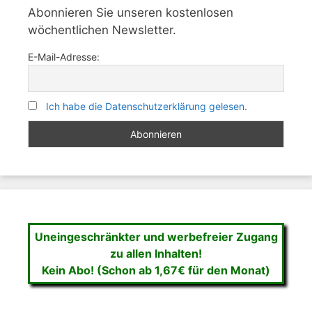
Abonnieren Sie unseren kostenlosen
wöchentlichen Newsletter.
E-Mail-Adresse:
Ich habe die Datenschutzerklärung gelesen.
Uneingeschränkter und werbefreier Zugang
zu allen Inhalten!
Kein Abo! (Schon ab 1,67€ für den Monat)