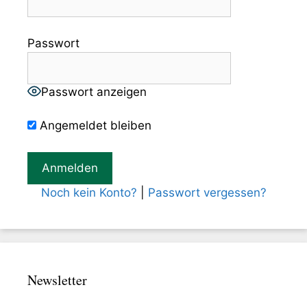
Passwort
Passwort anzeigen
Angemeldet bleiben
Noch kein Konto?
|
Passwort vergessen?
Newsletter