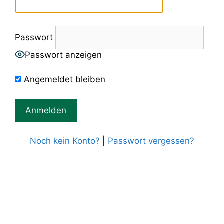
Passwort
Passwort anzeigen
Angemeldet bleiben
Noch kein Konto?
|
Passwort vergessen?