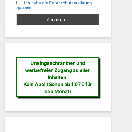
Ich habe die Datenschutzerklärung
gelesen.
Uneingeschränkter und
werbefreier Zugang zu allen
Inhalten!
Kein Abo! (Schon ab 1,67€ für
den Monat)