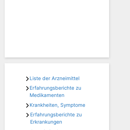
Liste der Arzneimittel
Erfahrungsberichte zu
Medikamenten
Krankheiten, Symptome
Erfahrungsberichte zu
Erkrankungen