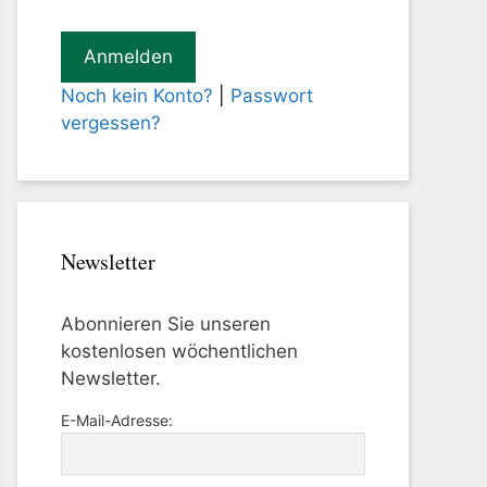
Noch kein Konto?
|
Passwort
vergessen?
Newsletter
Abonnieren Sie unseren
kostenlosen wöchentlichen
Newsletter.
E-Mail-Adresse: