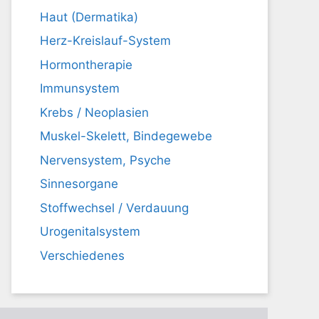
Haut (Dermatika)
Herz-Kreislauf-System
Hormontherapie
Immunsystem
Krebs / Neoplasien
Muskel-Skelett, Bindegewebe
Nervensystem, Psyche
Sinnesorgane
Stoffwechsel / Verdauung
Urogenitalsystem
Verschiedenes