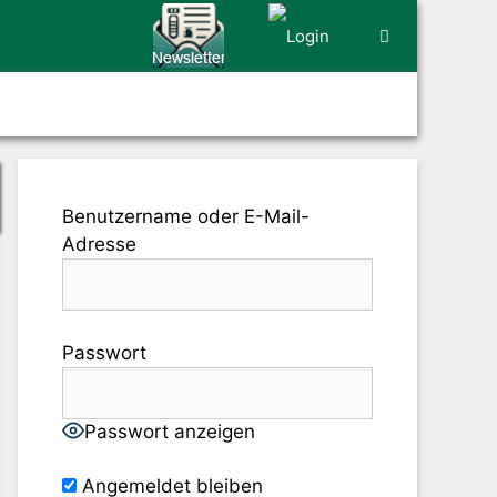
Benutzername oder E-Mail-
Adresse
Passwort
Passwort anzeigen
Angemeldet bleiben