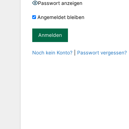
Passwort anzeigen
Angemeldet bleiben
Noch kein Konto?
|
Passwort vergessen?