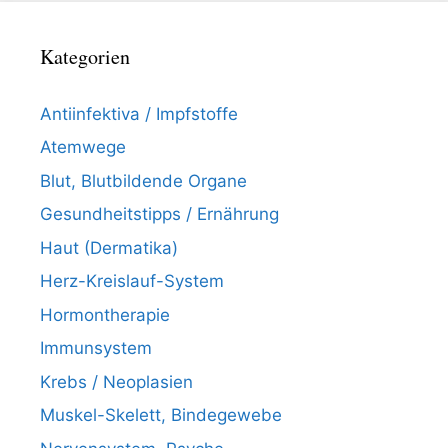
Kategorien
Antiinfektiva / Impfstoffe
Atemwege
Blut, Blutbildende Organe
Gesundheitstipps / Ernährung
Haut (Dermatika)
Herz-Kreislauf-System
Hormontherapie
Immunsystem
Krebs / Neoplasien
Muskel-Skelett, Bindegewebe