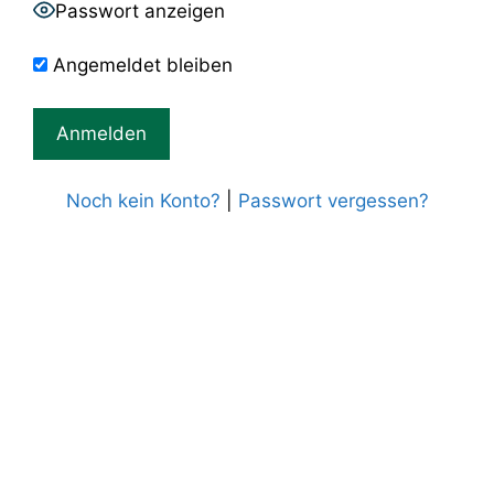
Passwort anzeigen
Angemeldet bleiben
Noch kein Konto?
|
Passwort vergessen?