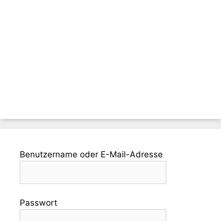
Benutzername oder E-Mail-Adresse
Passwort