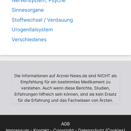
Nervensystem, Psyche
Sinnesorgane
Stoffwechsel / Verdauung
Urogenitalsystem
Verschiedenes
Die Informationen auf Arznei-News.de sind NICHT als
Empfehlung für ein bestimmtes Medikament zu
verstehen. Auch wenn diese Berichte, Studien,
Erfahrungen hilfreich sein können, sind sie kein Ersatz
für die Erfahrung und das Fachwissen von Ärzten.
AGB
Impressum - Kontakt - Copyright - Datenschutz (Cookies)