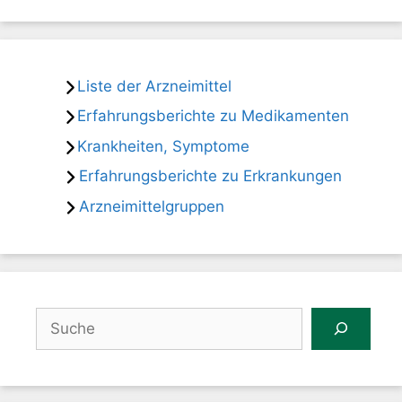
Liste der Arzneimittel
Erfahrungsberichte zu Medikamenten
Krankheiten, Symptome
Erfahrungsberichte zu Erkrankungen
Arzneimittelgruppen
Suchen