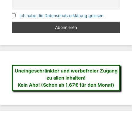
Ich habe die Datenschutzerklärung gelesen.
Uneingeschränkter und werbefreier Zugang
zu allen Inhalten!
Kein Abo! (Schon ab 1,67€ für den Monat)