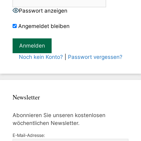
Passwort anzeigen
Angemeldet bleiben
Noch kein Konto?
|
Passwort vergessen?
Newsletter
Abonnieren Sie unseren kostenlosen
wöchentlichen Newsletter.
E-Mail-Adresse: