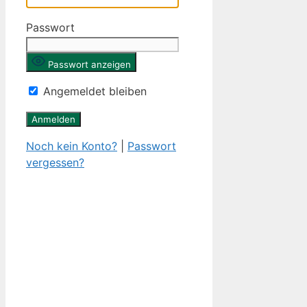
Passwort
Passwort anzeigen
Angemeldet bleiben
Noch kein Konto?
|
Passwort
vergessen?