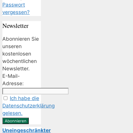
Passwort
vergessen?
Newsletter
Abonnieren Sie
unseren
kostenlosen
wöchentlichen
Newsletter.
E-Mail-
Adresse:
Ich habe die
Datenschutzerklärung
gelesen.
Uneingeschränkter