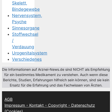
Skelett,
Bindegewebe
Nervensystem,
Psyche
Sinnesorgane
Stoffwechsel
/
Verdauung
Urogenitalsystem
Verschiedenes
Die Informationen auf Arznei-News.de sind NICHT als Empfehlung
für ein bestimmtes Medikament zu verstehen. Auch wenn diese
Berichte, Studien, Erfahrungen hilfreich sein können, sind sie kein
Ersatz für die Erfahrung und das Fachwissen von Ärzten.
AGB
Impressum - Kontakt - Copyright - Datenschutz
(Cookies)