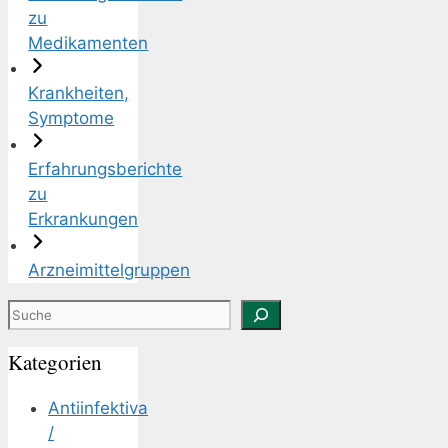
zu
Medikamenten
Krankheiten,
Symptome
Erfahrungsberichte
zu
Erkrankungen
Arzneimittelgruppen
Suchen
Kategorien
Antiinfektiva
/