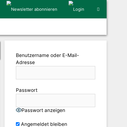
Benutzername oder E-Mail-
Adresse
Passwort
Passwort anzeigen
Angemeldet bleiben