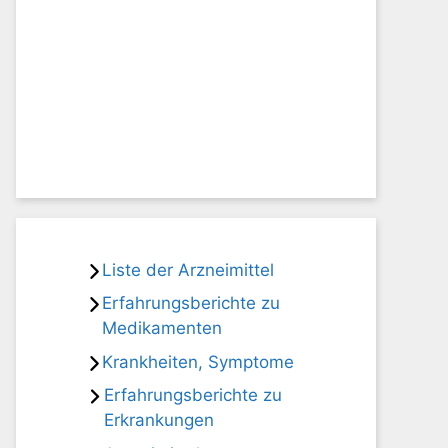
Liste der Arzneimittel
Erfahrungsberichte zu
Medikamenten
Krankheiten, Symptome
Erfahrungsberichte zu
Erkrankungen