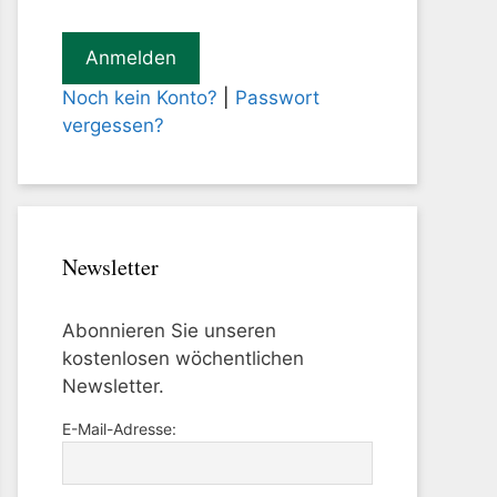
Noch kein Konto?
|
Passwort
vergessen?
Newsletter
Abonnieren Sie unseren
kostenlosen wöchentlichen
Newsletter.
E-Mail-Adresse: