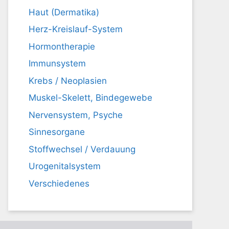
Haut (Dermatika)
Herz-Kreislauf-System
Hormontherapie
Immunsystem
Krebs / Neoplasien
Muskel-Skelett, Bindegewebe
Nervensystem, Psyche
Sinnesorgane
Stoffwechsel / Verdauung
Urogenitalsystem
Verschiedenes