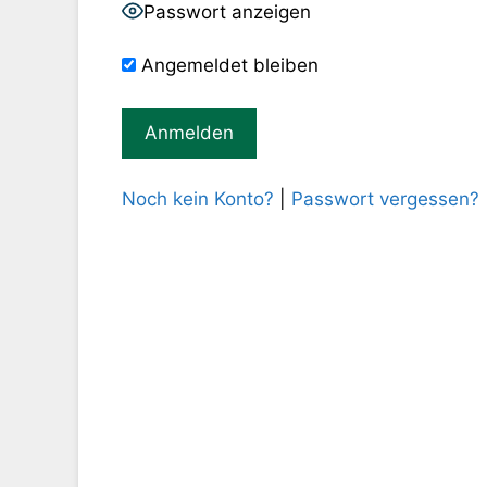
Passwort anzeigen
Angemeldet bleiben
Noch kein Konto?
|
Passwort vergessen?