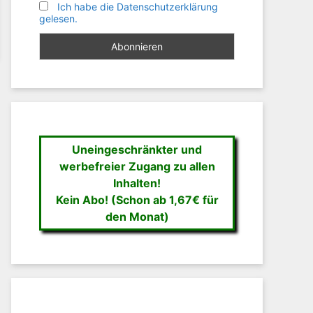
Ich habe die Datenschutzerklärung
gelesen.
Uneingeschränkter und
werbefreier Zugang zu allen
Inhalten!
Kein Abo! (Schon ab 1,67€ für
den Monat)