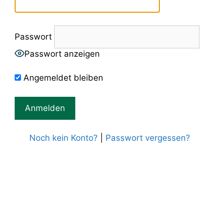
Passwort
Passwort anzeigen
Angemeldet bleiben
Noch kein Konto?
|
Passwort vergessen?