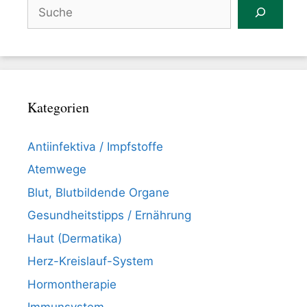
Suchen
Kategorien
Antiinfektiva / Impfstoffe
Atemwege
Blut, Blutbildende Organe
Gesundheitstipps / Ernährung
Haut (Dermatika)
Herz-Kreislauf-System
Hormontherapie