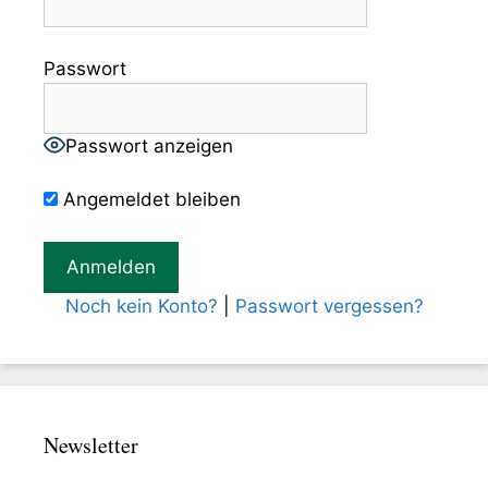
Passwort
Passwort anzeigen
Angemeldet bleiben
Noch kein Konto?
|
Passwort vergessen?
Newsletter