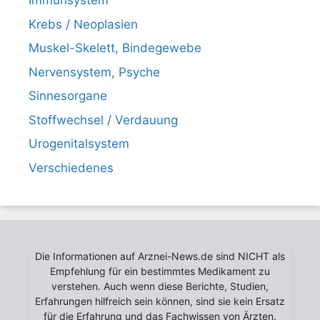
Immunsystem
Krebs / Neoplasien
Muskel-Skelett, Bindegewebe
Nervensystem, Psyche
Sinnesorgane
Stoffwechsel / Verdauung
Urogenitalsystem
Verschiedenes
Die Informationen auf Arznei-News.de sind NICHT als
Empfehlung für ein bestimmtes Medikament zu
verstehen. Auch wenn diese Berichte, Studien,
Erfahrungen hilfreich sein können, sind sie kein Ersatz
für die Erfahrung und das Fachwissen von Ärzten.