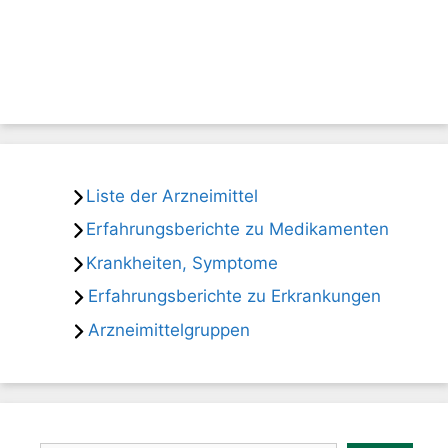
Liste der Arzneimittel
Erfahrungsberichte zu Medikamenten
Krankheiten, Symptome
Erfahrungsberichte zu Erkrankungen
Arzneimittelgruppen