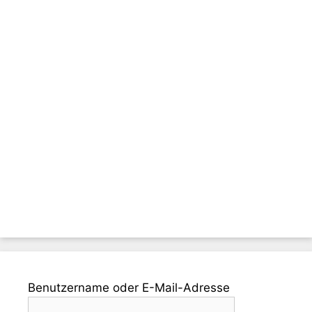
Benutzername oder E-Mail-Adresse