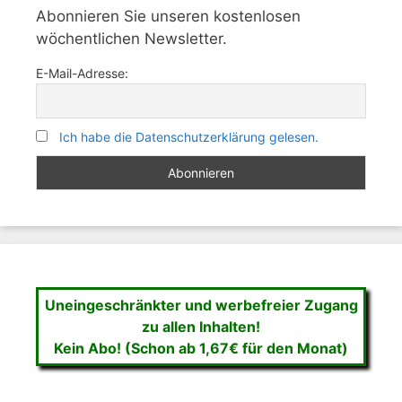
Abonnieren Sie unseren kostenlosen
wöchentlichen Newsletter.
E-Mail-Adresse:
Ich habe die Datenschutzerklärung gelesen.
Uneingeschränkter und werbefreier Zugang
zu allen Inhalten!
Kein Abo! (Schon ab 1,67€ für den Monat)