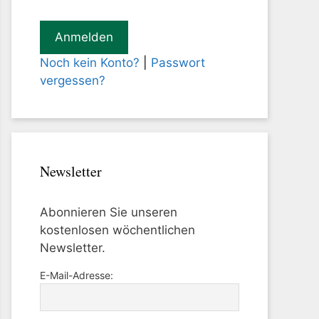
Noch kein Konto?
|
Passwort
vergessen?
Newsletter
Abonnieren Sie unseren
kostenlosen wöchentlichen
Newsletter.
E-Mail-Adresse: