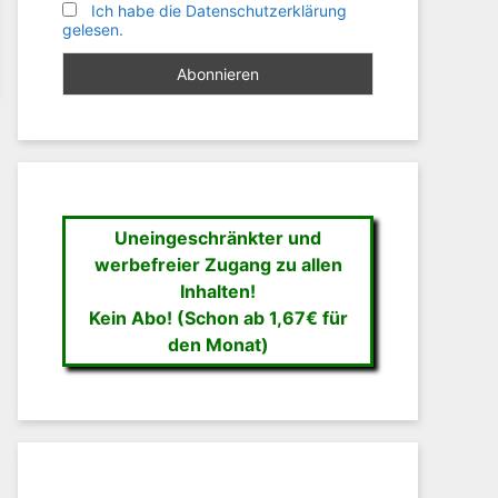
Ich habe die Datenschutzerklärung
gelesen.
Uneingeschränkter und
werbefreier Zugang zu allen
Inhalten!
Kein Abo! (Schon ab 1,67€ für
den Monat)