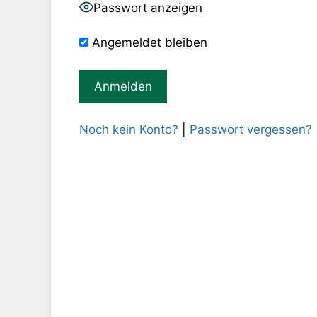
Passwort anzeigen
Angemeldet bleiben
Noch kein Konto?
|
Passwort vergessen?