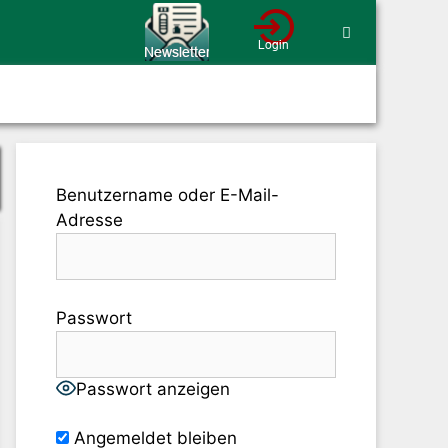
Benutzername oder E-Mail-
Adresse
Passwort
Passwort anzeigen
Angemeldet bleiben