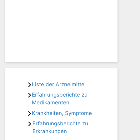
Liste der Arzneimittel
Erfahrungsberichte zu
Medikamenten
Krankheiten, Symptome
Erfahrungsberichte zu
Erkrankungen