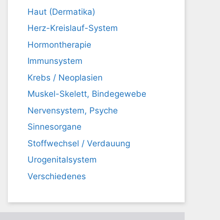
Haut (Dermatika)
Herz-Kreislauf-System
Hormontherapie
Immunsystem
Krebs / Neoplasien
Muskel-Skelett, Bindegewebe
Nervensystem, Psyche
Sinnesorgane
Stoffwechsel / Verdauung
Urogenitalsystem
Verschiedenes