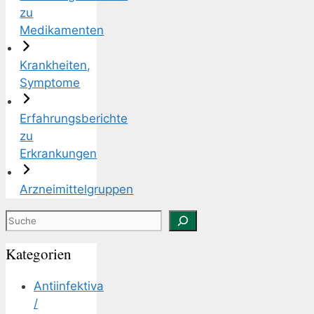
zu
Medikamenten
Krankheiten,
Symptome
Erfahrungsberichte
zu
Erkrankungen
Arzneimittelgruppen
Suchen
Kategorien
Antiinfektiva
/