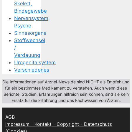
Skelett,
Bindegewebe
Nervensystem,
Psyche
Sinnesorgane
Stoffwechsel
/
Verdauung
Urogenitalsystem
Verschiedenes
Die Informationen auf Arznei-News.de sind NICHT als Empfehlung
für ein bestimmtes Medikament zu verstehen. Auch wenn diese
Berichte, Studien, Erfahrungen hilfreich sein können, sind sie kein
Ersatz für die Erfahrung und das Fachwissen von Ärzten.
AGB
Impressum - Kontakt - Copyright - Datenschutz
(Cookies)