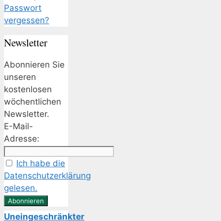
Passwort
vergessen?
Newsletter
Abonnieren Sie
unseren
kostenlosen
wöchentlichen
Newsletter.
E-Mail-
Adresse:
Ich habe die
Datenschutzerklärung
gelesen.
Uneingeschränkter