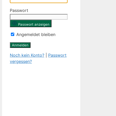
Passwort
Passwort anzeigen
Angemeldet bleiben
Noch kein Konto?
|
Passwort
vergessen?