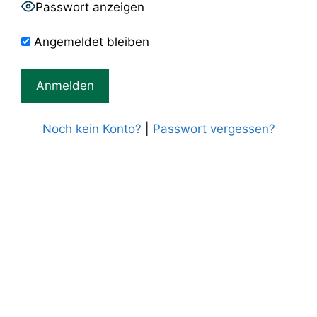
Passwort anzeigen
Angemeldet bleiben
Noch kein Konto?
|
Passwort vergessen?