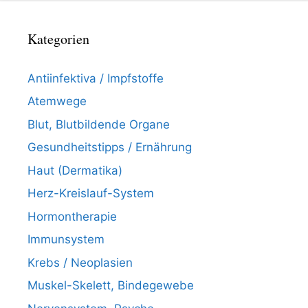
Kategorien
Antiinfektiva / Impfstoffe
Atemwege
Blut, Blutbildende Organe
Gesundheitstipps / Ernährung
Haut (Dermatika)
Herz-Kreislauf-System
Hormontherapie
Immunsystem
Krebs / Neoplasien
Muskel-Skelett, Bindegewebe