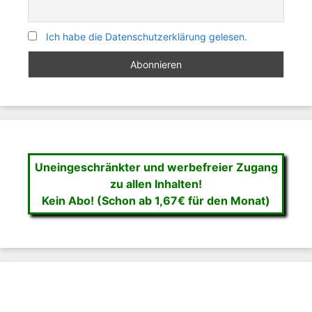
Ich habe die Datenschutzerklärung gelesen.
Uneingeschränkter und werbefreier Zugang
zu allen Inhalten!
Kein Abo! (Schon ab 1,67€ für den Monat)