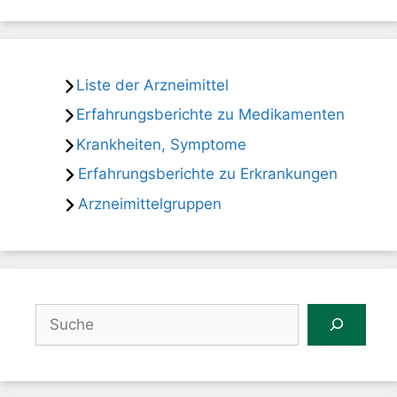
Liste der Arzneimittel
Erfahrungsberichte zu Medikamenten
Krankheiten, Symptome
Erfahrungsberichte zu Erkrankungen
Arzneimittelgruppen
Suchen