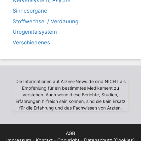
Nervensystem, Psyche
Sinnesorgane
Stoffwechsel / Verdauung
Urogenitalsystem
Verschiedenes
Die Informationen auf Arznei-News.de sind NICHT als
Empfehlung für ein bestimmtes Medikament zu
verstehen. Auch wenn diese Berichte, Studien,
Erfahrungen hilfreich sein können, sind sie kein Ersatz
für die Erfahrung und das Fachwissen von Ärzten.
AGB
Impressum - Kontakt - Copyright - Datenschutz (Cookies)