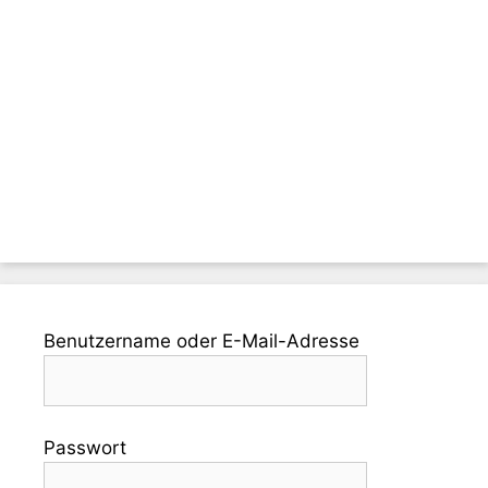
Benutzername oder E-Mail-Adresse
Passwort