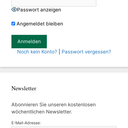
Passwort anzeigen
Angemeldet bleiben
Noch kein Konto?
|
Passwort vergessen?
Newsletter
Abonnieren Sie unseren kostenlosen
wöchentlichen Newsletter.
E-Mail-Adresse: