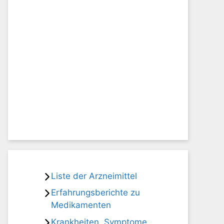
Liste der Arzneimittel
Erfahrungsberichte zu
Medikamenten
Krankheiten, Symptome