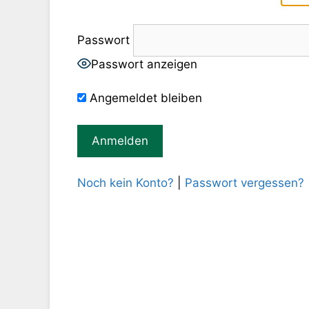
Passwort
Passwort anzeigen
Angemeldet bleiben
Noch kein Konto?
|
Passwort vergessen?