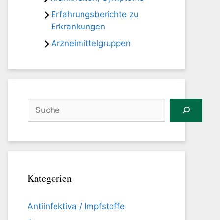
Erfahrungsberichte zu
Erkrankungen
Arzneimittelgruppen
Suchen
Kategorien
Antiinfektiva / Impfstoffe