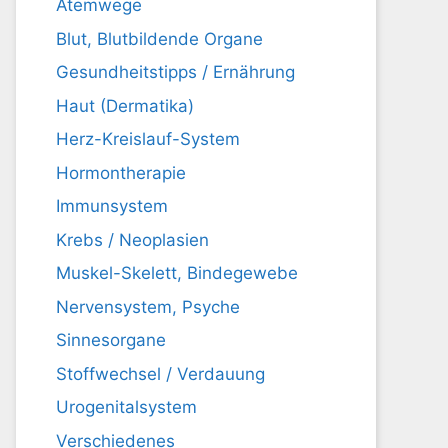
Atemwege
Blut, Blutbildende Organe
Gesundheitstipps / Ernährung
Haut (Dermatika)
Herz-Kreislauf-System
Hormontherapie
Immunsystem
Krebs / Neoplasien
Muskel-Skelett, Bindegewebe
Nervensystem, Psyche
Sinnesorgane
Stoffwechsel / Verdauung
Urogenitalsystem
Verschiedenes