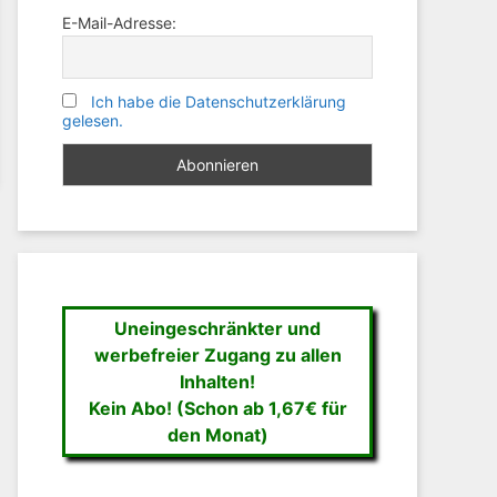
E-Mail-Adresse:
Ich habe die Datenschutzerklärung
gelesen.
Uneingeschränkter und
werbefreier Zugang zu allen
Inhalten!
Kein Abo! (Schon ab 1,67€ für
den Monat)