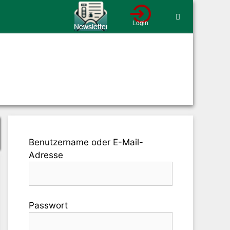
Benutzername oder E-Mail-
Adresse
Passwort