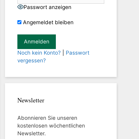
Passwort anzeigen
Angemeldet bleiben
Noch kein Konto?
|
Passwort
vergessen?
Newsletter
Abonnieren Sie unseren
kostenlosen wöchentlichen
Newsletter.