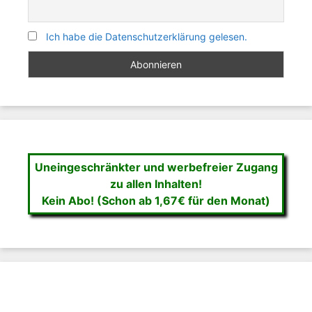
Ich habe die Datenschutzerklärung gelesen.
Uneingeschränkter und werbefreier Zugang
zu allen Inhalten!
Kein Abo! (Schon ab 1,67€ für den Monat)