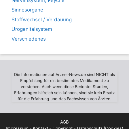
Nervensystem, Psyche
Sinnesorgane
Stoffwechsel / Verdauung
Urogenitalsystem
Verschiedenes
Die Informationen auf Arznei-News.de sind NICHT als
Empfehlung für ein bestimmtes Medikament zu
verstehen. Auch wenn diese Berichte, Studien,
Erfahrungen hilfreich sein können, sind sie kein Ersatz
für die Erfahrung und das Fachwissen von Ärzten.
AGB
Impressum - Kontakt - Copyright - Datenschutz (Cookies)