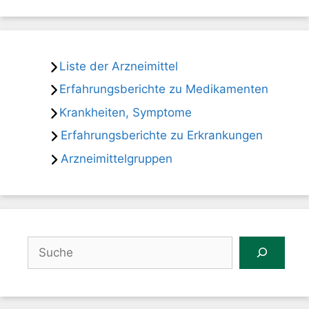
Liste der Arzneimittel
Erfahrungsberichte zu Medikamenten
Krankheiten, Symptome
Erfahrungsberichte zu Erkrankungen
Arzneimittelgruppen
Suchen