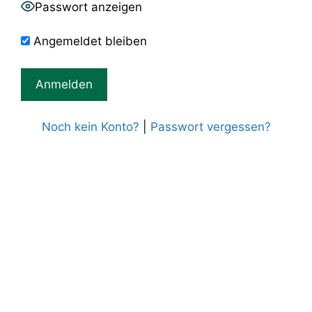
Passwort anzeigen
Angemeldet bleiben
Noch kein Konto?
|
Passwort vergessen?