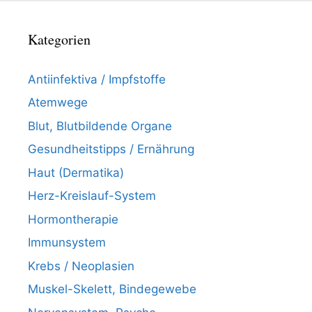
Kategorien
Antiinfektiva / Impfstoffe
Atemwege
Blut, Blutbildende Organe
Gesundheitstipps / Ernährung
Haut (Dermatika)
Herz-Kreislauf-System
Hormontherapie
Immunsystem
Krebs / Neoplasien
Muskel-Skelett, Bindegewebe