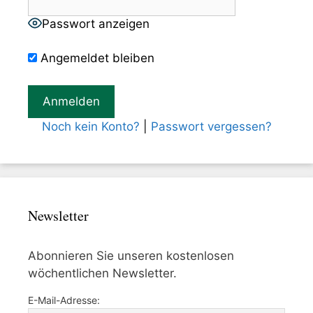
Passwort anzeigen
Angemeldet bleiben
Noch kein Konto?
|
Passwort vergessen?
Newsletter
Abonnieren Sie unseren kostenlosen
wöchentlichen Newsletter.
E-Mail-Adresse: