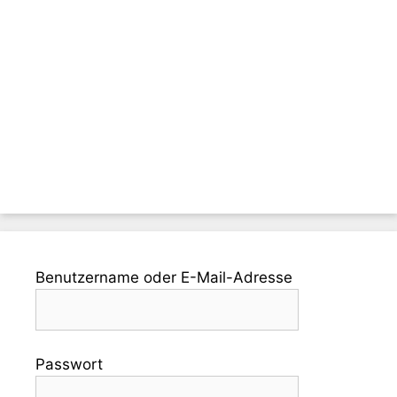
Benutzername oder E-Mail-Adresse
Passwort