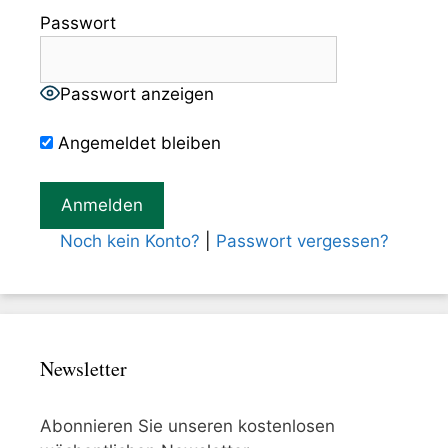
Passwort
Passwort anzeigen
Angemeldet bleiben
Noch kein Konto?
|
Passwort vergessen?
Newsletter
Abonnieren Sie unseren kostenlosen