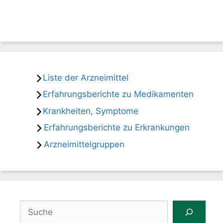
Liste der Arzneimittel
Erfahrungsberichte zu Medikamenten
Krankheiten, Symptome
Erfahrungsberichte zu Erkrankungen
Arzneimittelgruppen
Suchen