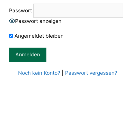
Passwort
Passwort anzeigen
Angemeldet bleiben
Noch kein Konto?
|
Passwort vergessen?