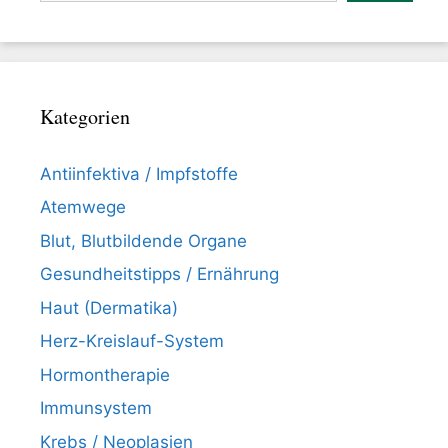
Kategorien
Antiinfektiva / Impfstoffe
Atemwege
Blut, Blutbildende Organe
Gesundheitstipps / Ernährung
Haut (Dermatika)
Herz-Kreislauf-System
Hormontherapie
Immunsystem
Krebs / Neoplasien