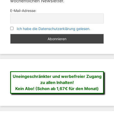
wöchentlichen Newsletter.
E-Mail-Adresse:
Ich habe die Datenschutzerklärung gelesen.
Uneingeschränkter und werbefreier Zugang
zu allen Inhalten!
Kein Abo! (Schon ab 1,67€ für den Monat)