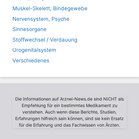
Muskel-Skelett, Bindegewebe
Nervensystem, Psyche
Sinnesorgane
Stoffwechsel / Verdauung
Urogenitalsystem
Verschiedenes
Die Informationen auf Arznei-News.de sind NICHT als
Empfehlung für ein bestimmtes Medikament zu
verstehen. Auch wenn diese Berichte, Studien,
Erfahrungen hilfreich sein können, sind sie kein Ersatz
für die Erfahrung und das Fachwissen von Ärzten.