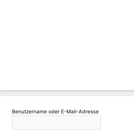
Benutzername oder E-Mail-Adresse