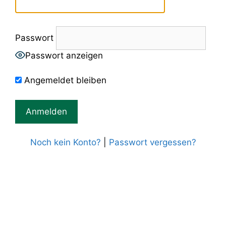
Passwort
Passwort anzeigen
Angemeldet bleiben
Noch kein Konto?
|
Passwort vergessen?