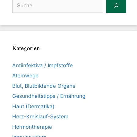
Suchen
Kategorien
Antiinfektiva / Impfstoffe
Atemwege
Blut, Blutbildende Organe
Gesundheitstipps / Ernährung
Haut (Dermatika)
Herz-Kreislauf-System
Hormontherapie