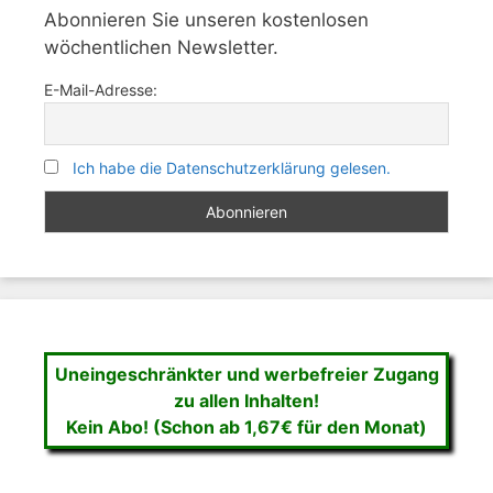
Abonnieren Sie unseren kostenlosen
wöchentlichen Newsletter.
E-Mail-Adresse:
Ich habe die Datenschutzerklärung gelesen.
Uneingeschränkter und werbefreier Zugang
zu allen Inhalten!
Kein Abo! (Schon ab 1,67€ für den Monat)