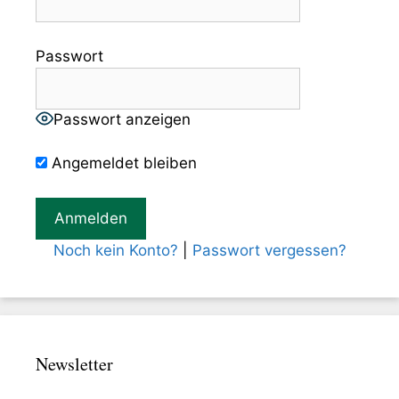
Passwort
Passwort anzeigen
Angemeldet bleiben
Noch kein Konto?
|
Passwort vergessen?
Newsletter