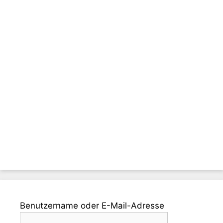
Benutzername oder E-Mail-Adresse