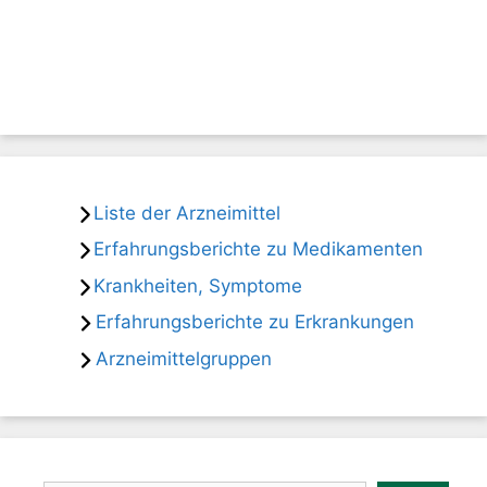
Liste der Arzneimittel
Erfahrungsberichte zu Medikamenten
Krankheiten, Symptome
Erfahrungsberichte zu Erkrankungen
Arzneimittelgruppen