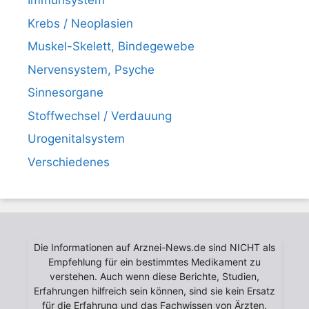
Immunsystem
Krebs / Neoplasien
Muskel-Skelett, Bindegewebe
Nervensystem, Psyche
Sinnesorgane
Stoffwechsel / Verdauung
Urogenitalsystem
Verschiedenes
Die Informationen auf Arznei-News.de sind NICHT als
Empfehlung für ein bestimmtes Medikament zu
verstehen. Auch wenn diese Berichte, Studien,
Erfahrungen hilfreich sein können, sind sie kein Ersatz
für die Erfahrung und das Fachwissen von Ärzten.