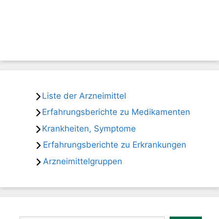
Liste der Arzneimittel
Erfahrungsberichte zu Medikamenten
Krankheiten, Symptome
Erfahrungsberichte zu Erkrankungen
Arzneimittelgruppen