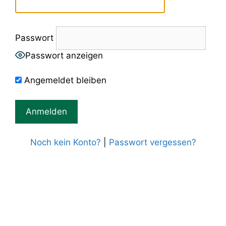
Passwort
Passwort anzeigen
Angemeldet bleiben
Noch kein Konto?
|
Passwort vergessen?