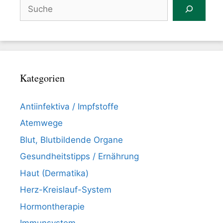
Suchen
Kategorien
Antiinfektiva / Impfstoffe
Atemwege
Blut, Blutbildende Organe
Gesundheitstipps / Ernährung
Haut (Dermatika)
Herz-Kreislauf-System
Hormontherapie