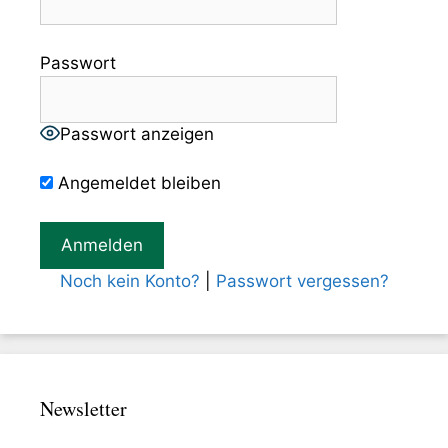
Passwort
Passwort anzeigen
Angemeldet bleiben
Noch kein Konto?
|
Passwort vergessen?
Newsletter