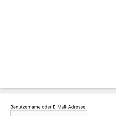
Benutzername oder E-Mail-Adresse