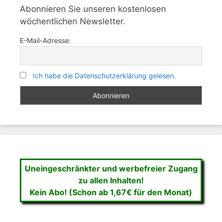
Abonnieren Sie unseren kostenlosen
wöchentlichen Newsletter.
E-Mail-Adresse:
Ich habe die Datenschutzerklärung gelesen.
Uneingeschränkter und werbefreier Zugang
zu allen Inhalten!
Kein Abo! (Schon ab 1,67€ für den Monat)