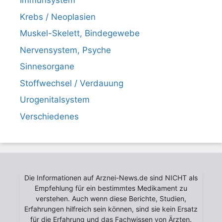
Immunsystem
Krebs / Neoplasien
Muskel-Skelett, Bindegewebe
Nervensystem, Psyche
Sinnesorgane
Stoffwechsel / Verdauung
Urogenitalsystem
Verschiedenes
Die Informationen auf Arznei-News.de sind NICHT als
Empfehlung für ein bestimmtes Medikament zu
verstehen. Auch wenn diese Berichte, Studien,
Erfahrungen hilfreich sein können, sind sie kein Ersatz
für die Erfahrung und das Fachwissen von Ärzten.