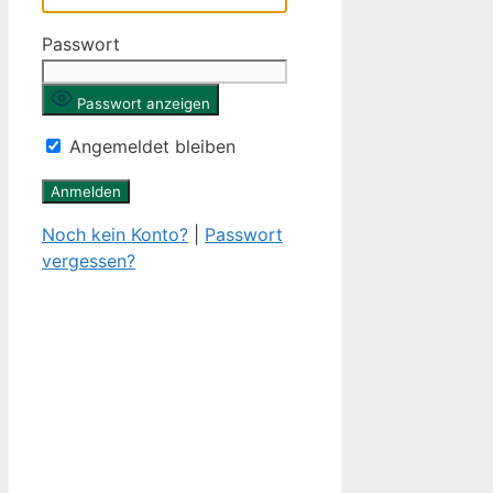
Passwort
Passwort anzeigen
Angemeldet bleiben
Noch kein Konto?
|
Passwort
vergessen?