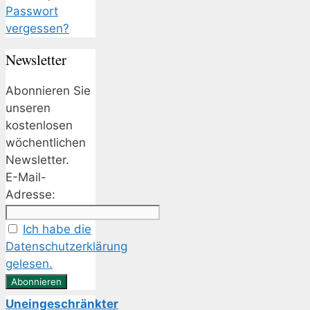
Passwort
vergessen?
Newsletter
Abonnieren Sie
unseren
kostenlosen
wöchentlichen
Newsletter.
E-Mail-
Adresse:
Ich habe die
Datenschutzerklärung
gelesen.
Uneingeschränkter