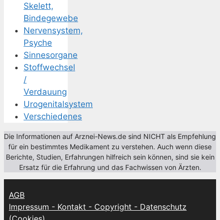
Skelett,
Bindegewebe
Nervensystem,
Psyche
Sinnesorgane
Stoffwechsel
/
Verdauung
Urogenitalsystem
Verschiedenes
Die Informationen auf Arznei-News.de sind NICHT als Empfehlung
für ein bestimmtes Medikament zu verstehen. Auch wenn diese
Berichte, Studien, Erfahrungen hilfreich sein können, sind sie kein
Ersatz für die Erfahrung und das Fachwissen von Ärzten.
AGB
Impressum - Kontakt - Copyright - Datenschutz
(Cookies)