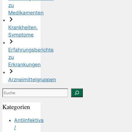
zu
Medikamenten
Krankheiten,
Symptome
Erfahrungsberichte
zu
Erkrankungen
Arzneimittelgruppen
Suchen
Kategorien
Antiinfektiva
/