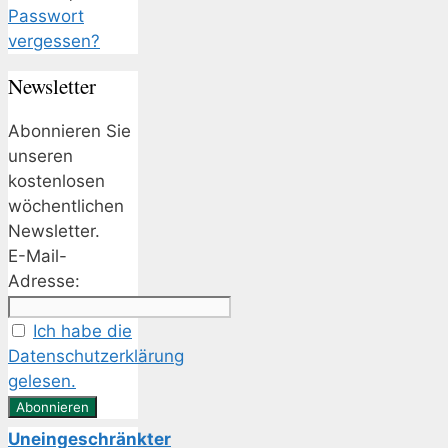
Passwort
vergessen?
Newsletter
Abonnieren Sie
unseren
kostenlosen
wöchentlichen
Newsletter.
E-Mail-
Adresse:
Ich habe die
Datenschutzerklärung
gelesen.
Uneingeschränkter