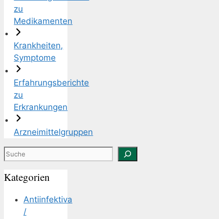
zu
Medikamenten
Krankheiten,
Symptome
Erfahrungsberichte
zu
Erkrankungen
Arzneimittelgruppen
Suchen
Kategorien
Antiinfektiva
/