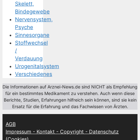
Skelett,
Bindegewebe
Nervensystem,
Psyche
Sinnesorgane
Stoffwechsel
/
Verdauung
Urogenitalsystem
Verschiedenes
Die Informationen auf Arznei-News.de sind NICHT als Empfehlung
für ein bestimmtes Medikament zu verstehen. Auch wenn diese
Berichte, Studien, Erfahrungen hilfreich sein können, sind sie kein
Ersatz für die Erfahrung und das Fachwissen von Ärzten.
AGB
Impressum - Kontakt - Copyright - Datenschutz
(Cookies)