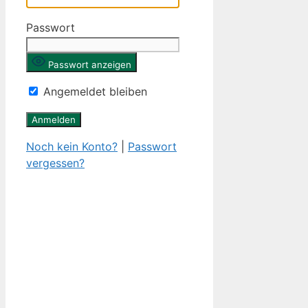
Passwort
Passwort anzeigen
Angemeldet bleiben
Noch kein Konto?
|
Passwort
vergessen?